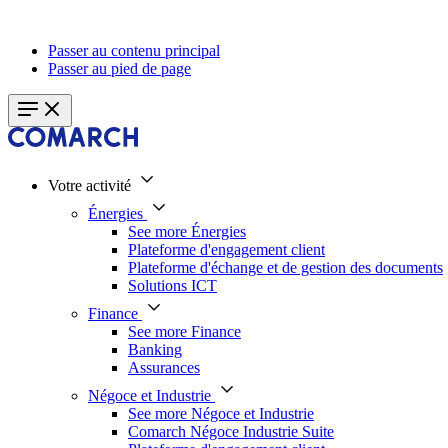
Passer au contenu principal
Passer au pied de page
Votre activité
Énergies
See more Énergies
Plateforme d'engagement client
Plateforme d'échange et de gestion des documents
Solutions ICT
Finance
See more Finance
Banking
Assurances
Négoce et Industrie
See more Négoce et Industrie
Comarch Négoce Industrie Suite