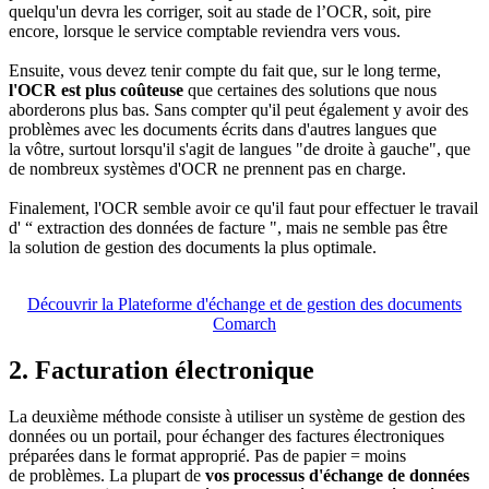
quelqu'un devra les corriger, soit au stade de l’OCR, soit, pire
encore, lorsque le service comptable reviendra vers vous.
Ensuite, vous devez tenir compte du fait que, sur le long terme,
l'OCR est plus coûteuse
que certaines des solutions que nous
aborderons plus bas. Sans compter qu'il peut également y avoir des
problèmes avec les documents écrits dans d'autres langues que
la vôtre, surtout lorsqu'il s'agit de langues "de droite à gauche", que
de nombreux systèmes d'OCR ne prennent pas en charge.
Finalement, l'OCR semble avoir ce qu'il faut pour effectuer le travail
d' “ extraction des données de facture ", mais ne semble pas être
la solution de gestion des documents la plus optimale.
Découvrir la Plateforme d'échange et de gestion des documents
Comarch
2. Facturation électronique
La deuxième méthode consiste à utiliser un système de gestion des
données ou un portail, pour échanger des factures électroniques
préparées dans le format approprié. Pas de papier = moins
de problèmes. La plupart de
vos processus d'échange de données