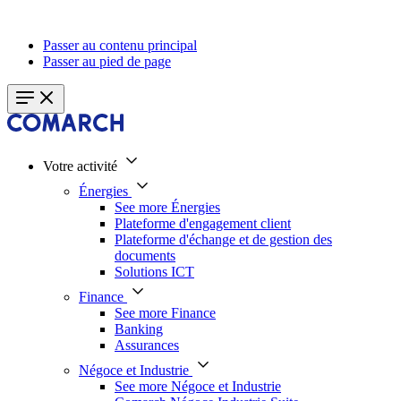
Passer au contenu principal
Passer au pied de page
Votre activité
Énergies
See more Énergies
Plateforme d'engagement client
Plateforme d'échange et de gestion des
documents
Solutions ICT
Finance
See more Finance
Banking
Assurances
Négoce et Industrie
See more Négoce et Industrie