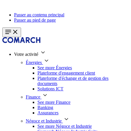
Passer au contenu principal
Passer au pied de page
Votre activité
Énergies
See more Énergies
Plateforme d'engagement client
Plateforme d'échange et de gestion des
documents
Solutions ICT
Finance
See more Finance
Banking
Assurances
Négoce et Industrie
See more Négoce et Industrie