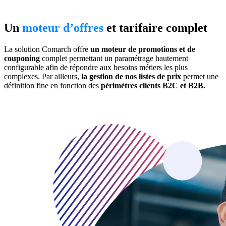
Un
moteur d’offres
et tarifaire complet
La solution Comarch offre
un moteur de promotions
et de
couponing
complet permettant un paramétrage hautement
configurable afin de répondre aux besoins métiers les plus
complexes. Par ailleurs,
la gestion de nos listes de prix
permet une
définition fine en fonction des
périmètres clients B2C et B2B.