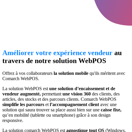
Améliorer votre expérience vendeur
au
travers de notre solution WebPOS
Offrez à vos collaborateurs
la solution mobile
qu'ils méritent avec
Comarch WebPOS.
La solution WebPOS est
une solution d’encaissement et de
vendeur augmenté,
permettant
une vision 360
des clients, des
articles, des stocks et des parcours clients. Comarch WebPOS
simplifie les parcours
et
l’accompagnement client
avec une
solution qui saura trouver sa place aussi bien sur une
caisse fixe,
qu’en mobilité (tablette ou smartphone) grâce à son design
responsive.
La solution comarch WebPOS est
agnostique tout OS
(Windows,