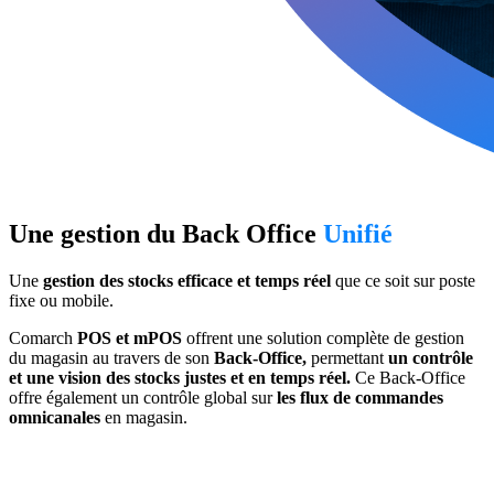
Une gestion du Back Office
Unifié
Une
gestion des stocks efficace et temps réel
que ce soit sur poste
fixe ou mobile.
Comarch
POS et mPOS
offrent une solution complète de gestion
du magasin au travers de son
Back-Office,
permettant
un contrôle
et une vision des stocks justes et en temps réel.
Ce Back-Office
offre également un contrôle global sur
les flux de commandes
omnicanales
en magasin.