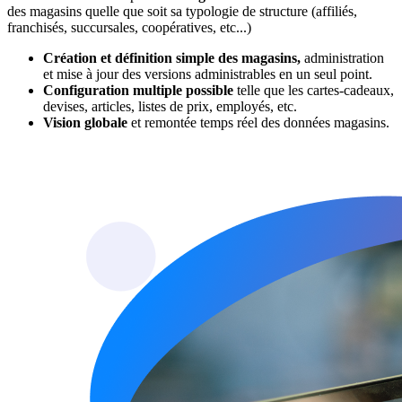
des magasins quelle que soit sa typologie de structure (affiliés,
franchisés, succursales, coopératives, etc...)
Création et définition simple des magasins,
administration
et mise à jour des versions administrables en un seul point.
Configuration multiple possible
telle que les cartes-cadeaux,
devises, articles, listes de prix, employés, etc.
Vision globale
et remontée temps réel des données magasins.