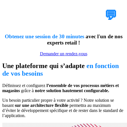
Besoin de plus
d'informations ?
💬
Obtenez une session de 30 minutes
avec l'un de nos
experts retail !
Demander un rendez-vous
Une plateforme qui s’adapte
en fonction
de vos besoins
Définissez et configurez
l’ensemble de vos processus métiers et
magasins
grâce à
notre solution hautement configurable.
Un besoin particulier propre à votre activité ? Notre solution se
basant
sur une architecture flexible
permettra au maximum
d’éviter le développement spécifique et de rester dans le standard de
l’application.