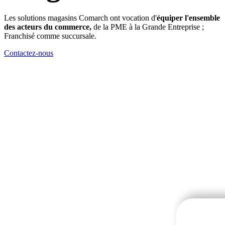
Les solutions magasins Comarch ont vocation d'
équiper l'ensemble
des acteurs du commerce,
de la PME à la Grande Entreprise ;
Franchisé comme succursale.
Contactez-nous