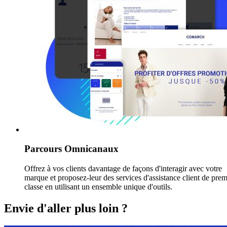
Parcours Omnicanaux
Offrez à vos clients davantage de façons d'interagir avec votre
marque et proposez-leur des services d'assistance client de prem
classe en utilisant un ensemble unique d'outils.
Envie d'aller plus loin ?