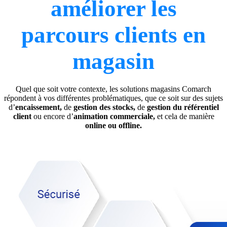
améliorer les
parcours clients en
magasin
Quel que soit votre contexte, les solutions magasins Comarch
répondent à vos différentes problématiques, que ce soit sur des sujets
d’
encaissement,
de
gestion des stocks,
de
gestion du référentiel
client
ou encore d’
animation commerciale,
et cela de manière
online ou offline.