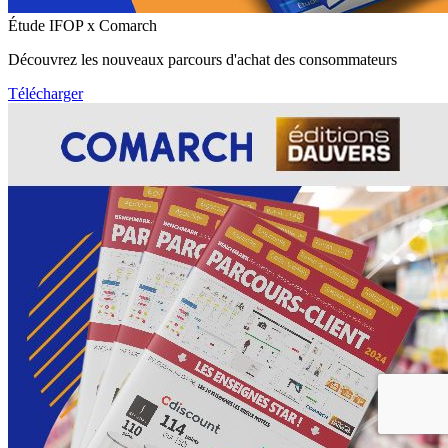
Étude IFOP x Comarch
Découvrez les nouveaux parcours d'achat des consommateurs
Télécharger