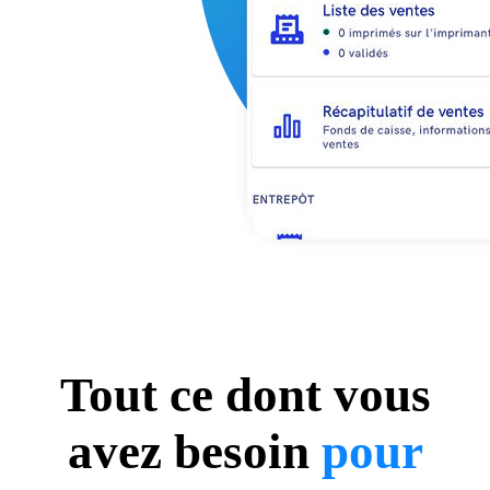
Tout ce dont vous
avez besoin
pour