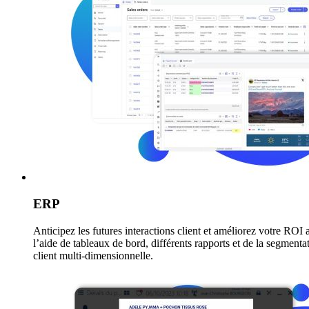
ERP
Anticipez les futures interactions client et améliorez votre ROI 
l’aide de tableaux de bord, différents rapports et de la segmenta
client multi-dimensionnelle.