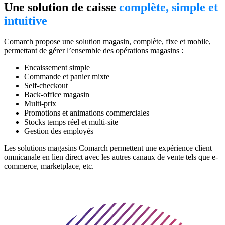
Une solution de caisse
complète, simple et
intuitive
Comarch propose une solution magasin, complète, fixe et mobile,
permettant de gérer l’ensemble des opérations magasins :
Encaissement simple
Commande et panier mixte
Self-checkout
Back-office magasin
Multi-prix
Promotions et animations commerciales
Stocks temps réel et multi-site
Gestion des employés
Les solutions magasins Comarch permettent une expérience client
omnicanale en lien direct avec les autres canaux de vente tels que e-
commerce, marketplace, etc.