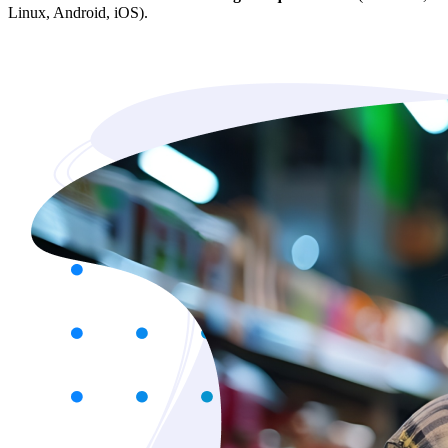
Linux, Android, iOS).