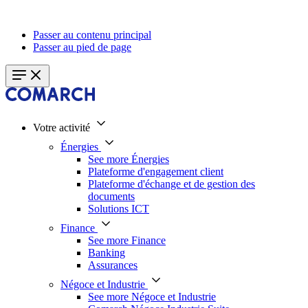
Passer au contenu principal
Passer au pied de page
Votre activité
Énergies
See more Énergies
Plateforme d'engagement client
Plateforme d'échange et de gestion des
documents
Solutions ICT
Finance
See more Finance
Banking
Assurances
Négoce et Industrie
See more Négoce et Industrie