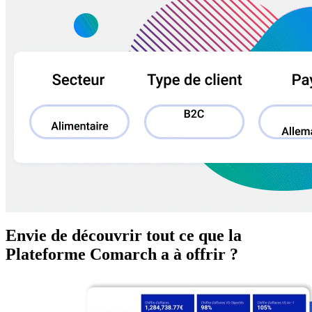
Envie de découvrir tout ce que la
Plateforme Comarch a à offrir ?