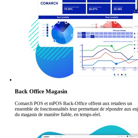
Back Office Magasin
Comarch POS et mPOS Back-Office offrent aux retailers un
ensemble de fonctionnalités leur permettant de répondre aux en
du magasin de manière fiable, en temps-réel.