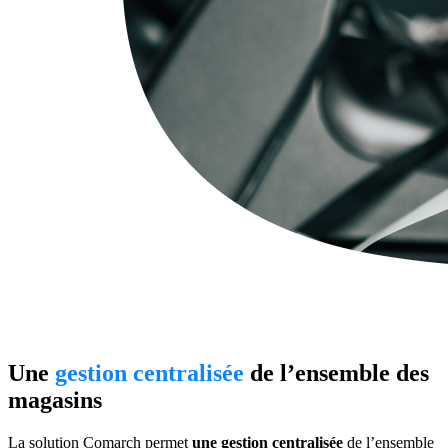
Une
gestion centralisée
de l’ensemble des
magasins
La solution Comarch permet
une gestion centralisée
de l’ensemble