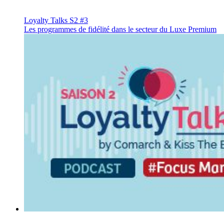
Loyalty Talks S2 #3
Les programmes de fidélité dans le secteur du Luxe Premium