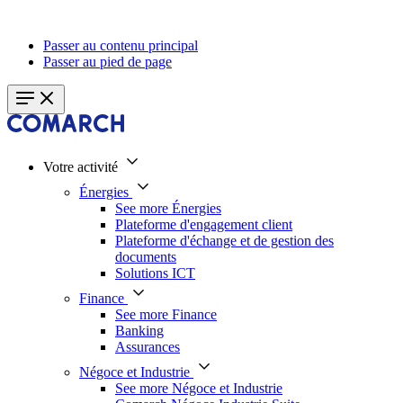
Passer au contenu principal
Passer au pied de page
Votre activité
Énergies
See more Énergies
Plateforme d'engagement client
Plateforme d'échange et de gestion des
documents
Solutions ICT
Finance
See more Finance
Banking
Assurances
Négoce et Industrie
See more Négoce et Industrie