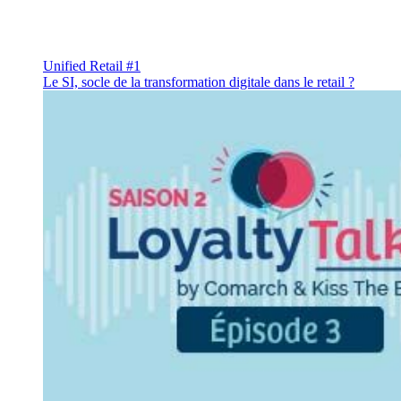
Unified Retail #1
Le SI, socle de la transformation digitale dans le retail ?