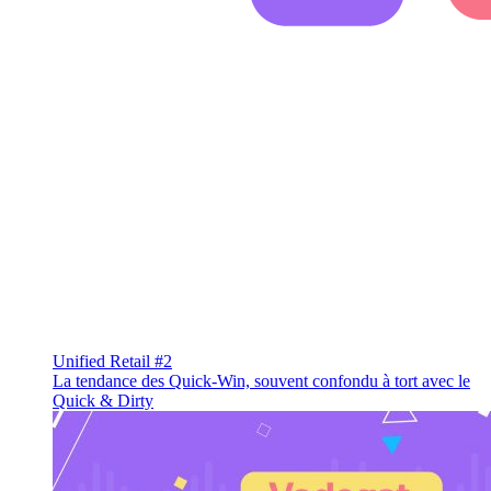
Unified Retail #2
La tendance des Quick-Win, souvent confondu à tort avec le
Quick & Dirty