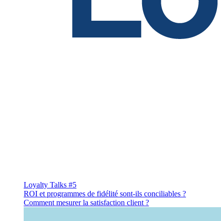
Loyalty Talks #5
ROI et programmes de fidélité sont-ils conciliables ?
Comment mesurer la satisfaction client ?