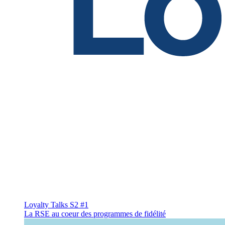
Loyalty Talks S2 #1
La RSE au coeur des programmes de fidélité