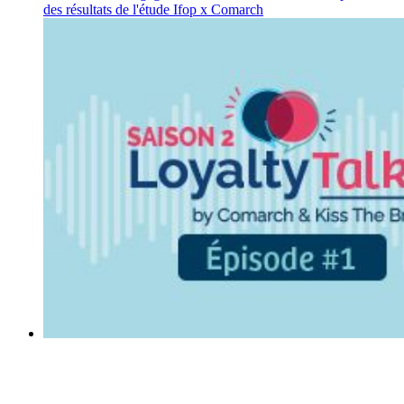
des résultats de l'étude Ifop x Comarch