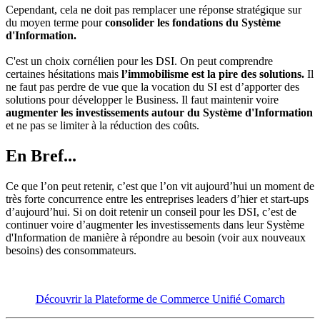
Cependant, cela ne doit pas remplacer une réponse stratégique sur
du moyen terme pour
consolider les fondations du Système
d'Information.
C'est un choix cornélien pour les DSI. On peut comprendre
certaines hésitations mais
l’immobilisme est la pire des solutions.
Il
ne faut pas perdre de vue que la vocation du SI est d’apporter des
solutions pour développer le Business. Il faut maintenir voire
augmenter les investissements autour du Système d'Information
et ne pas se limiter à la réduction des coûts.
En Bref...
Ce que l’on peut retenir, c’est que l’on vit aujourd’hui un moment de
très forte concurrence entre les entreprises leaders d’hier et start-ups
d’aujourd’hui. Si on doit retenir un conseil pour les DSI, c’est de
continuer voire d’augmenter les investissements dans leur Système
d'Information de manière à répondre au besoin (voir aux nouveaux
besoins) des consommateurs.
Découvrir la Plateforme de Commerce Unifié Comarch