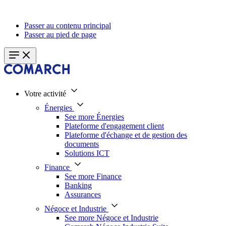
Passer au contenu principal
Passer au pied de page
Votre activité
Énergies
See more Énergies
Plateforme d'engagement client
Plateforme d'échange et de gestion des
documents
Solutions ICT
Finance
See more Finance
Banking
Assurances
Négoce et Industrie
See more Négoce et Industrie