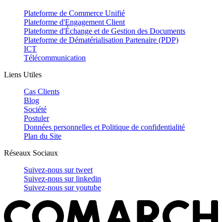
Plateforme de Commerce Unifié
Plateforme d'Engagement Client
Plateforme d'Échange et de Gestion des Documents
Plateforme de Dématérialisation Partenaire (PDP)
ICT
Télécommunication
Liens Utiles
Cas Clients
Blog
Société
Postuler
Données personnelles et Politique de confidentialité
Plan du Site
Réseaux Sociaux
Suivez-nous sur
tweet
Suivez-nous sur
linkedin
Suivez-nous sur
youtube