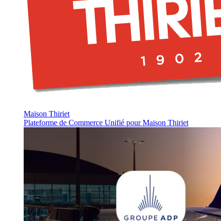
Maison Thiriet
Plateforme de Commerce Unifié pour Maison Thiriet