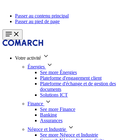
Passer au contenu principal
Passer au pied de page
Votre activité
Énergies
See more Énergies
Plateforme d'engagement client
Plateforme d'échange et de gestion des
documents
Solutions ICT
Finance
See more Finance
Banking
Assurances
Négoce et Industrie
See more Négoce et Industrie