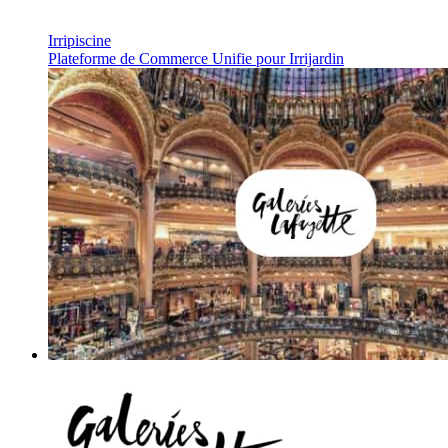
Irripiscine
Plateforme de Commerce Unifie pour Irrijardin