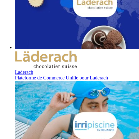
Laderach
Plateforme de Commerce Unifie pour Laderach