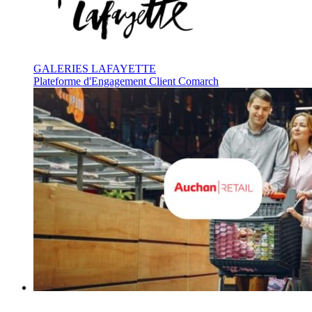
GALERIES LAFAYETTE
Plateforme d'Engagement Client Comarch