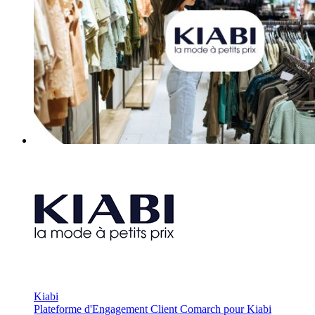
Kiabi
Plateforme d'Engagement Client Comarch pour Kiabi