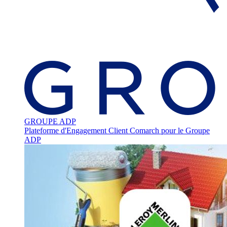
GROUPE ADP
Plateforme d'Engagement Client Comarch pour le Groupe
ADP