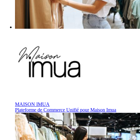
MAISON IMUA
Plateforme de Commerce Unifié pour Maison Imua