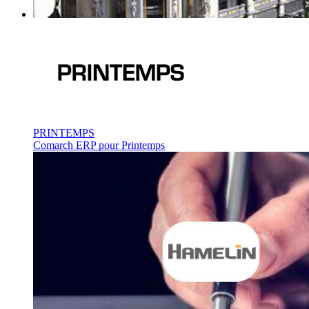
PRINTEMPS
Comarch ERP pour Printemps