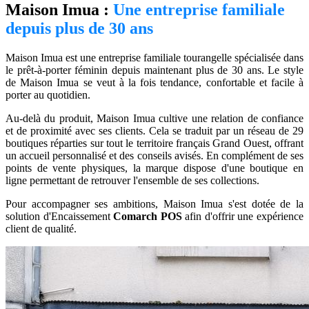
Maison Imua :
Une entreprise familiale
depuis plus de 30 ans
Maison Imua est une entreprise familiale tourangelle spécialisée dans
le prêt-à-porter féminin depuis maintenant plus de 30 ans. Le style
de Maison Imua se veut à la fois tendance, confortable et facile à
porter au quotidien.
Au-delà du produit, Maison Imua cultive une relation de confiance
et de proximité avec ses clients. Cela se traduit par un réseau de 29
boutiques réparties sur tout le territoire français Grand Ouest, offrant
un accueil personnalisé et des conseils avisés. En complément de ses
points de vente physiques, la marque dispose d'une boutique en
ligne permettant de retrouver l'ensemble de ses collections.
Pour accompagner ses ambitions, Maison Imua s'est dotée de la
solution d'Encaissement
Comarch POS
afin d'offrir une expérience
client de qualité.