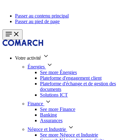
Passer au contenu principal
Passer au pied de page
Votre activité
Énergies
See more Énergies
Plateforme d'engagement client
Plateforme d'échange et de gestion des
documents
Solutions ICT
Finance
See more Finance
Banking
Assurances
Négoce et Industrie
See more Négoce et Industrie