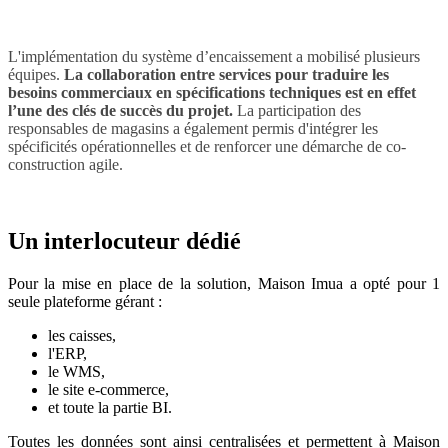
L'implémentation du système d’encaissement a mobilisé plusieurs
équipes.
La collaboration entre services pour traduire les
besoins commerciaux en spécifications techniques est en effet
l’une des clés de succès du projet.
La participation des
responsables de magasins a également permis d'intégrer les
spécificités opérationnelles et de renforcer une démarche de co-
construction agile.
Un interlocuteur dédié
Pour la mise en place de la solution, Maison Imua a opté pour 1
seule plateforme gérant :
les caisses,
l'ERP,
le WMS,
le site e-commerce,
et toute la partie BI.
Toutes les données sont ainsi centralisées et permettent à Maison