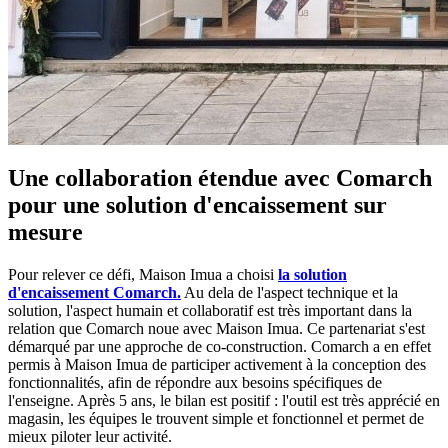
Une collaboration étendue avec Comarch
pour une solution d'encaissement sur
mesure
Pour relever ce défi, Maison Imua a choisi
la solution
d'encaissement Comarch.
Au dela de l'aspect technique et la
solution, l'aspect humain et collaboratif est très important dans la
relation que Comarch noue avec Maison Imua. Ce partenariat s'est
démarqué par une approche de co-construction. Comarch a en effet
permis à Maison Imua de participer activement à la conception des
fonctionnalités, afin de répondre aux besoins spécifiques de
l'enseigne. Après 5 ans, le bilan est positif : l'outil est très apprécié en
magasin, les équipes le trouvent simple et fonctionnel et permet de
mieux piloter leur activité.