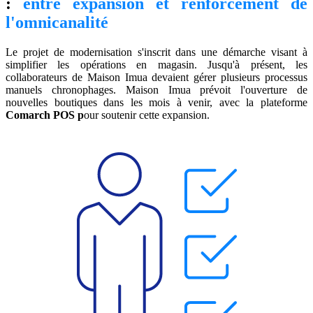
:
entre expansion et renforcement de
l'omnicanalité
Le projet de modernisation s'inscrit dans une démarche visant à
simplifier les opérations en magasin. Jusqu'à présent, les
collaborateurs de Maison Imua devaient gérer plusieurs processus
manuels chronophages. Maison Imua prévoit l'ouverture de
nouvelles boutiques dans les mois à venir, avec la plateforme
Comarch POS p
our soutenir cette expansion.