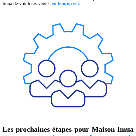
Imua de voir leurs ventes
en temps réel.
Les prochaines étapes pour Maison Imua