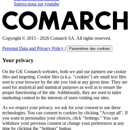
Suivez-nous sur
youtube
Copyright © 2015 - 2026 Comarch SA. All rights reserved.
Personal Data and Privacy Policy
|
Paramètres des cookies
Your privacy
On the GK Comarch websites, both we and our partners use cookie
files and targeting. Cookie files (a.k.a. "cookies") are small text files
sent to your browser by the site you visit at any given time. They are
used for analytical and statistical purposes as well as to ensure the
proper functioning of the site. Additionally, they are used to tailor
marketing content to the interests of users visiting our sites.
As we respect your privacy, we ask for your consent to use these
technologies. You can consent to cookies by clicking "Accept all". If
you want to personalize your choices, click "Settings." You can
withdraw your previous consent or change your preferences at any
time by clicking the "Settings" button.