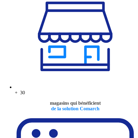
+
30
magasins qui
bénéficient
de la solution Comarch