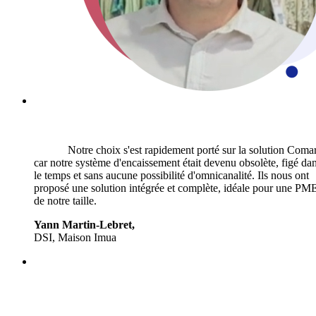
Notre choix s'est rapidement porté sur la solution Coma
car notre système d'encaissement était devenu obsolète, figé da
le temps et sans aucune possibilité d'omnicanalité. Ils nous ont
proposé une solution intégrée et complète, idéale pour une PM
de notre taille.
Yann Martin-Lebret,
DSI, Maison Imua