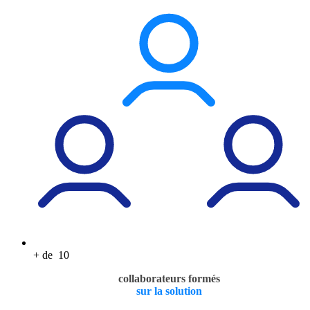
+ de
10
collaborateurs formés
sur la solution