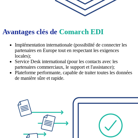
Avantages clés de
Comarch EDI
Implémentation internationale (possibilité de connecter les
partenaires en Europe tout en respectant les exigences
locales);
Service Desk international (pour les contacts avec les
partenaires commerciaux, le support et l'assistance);
Plateforme performante, capable de traiter toutes les données
de manière sûre et rapide.