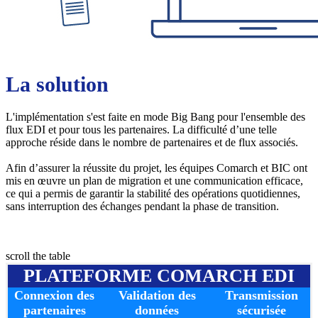
La solution
L'implémentation s'est faite en mode Big Bang pour l'ensemble des
flux EDI et pour tous les partenaires. La difficulté d’une telle
approche réside dans le nombre de partenaires et de flux associés.
Afin d’assurer la réussite du projet, les équipes Comarch et BIC ont
mis en œuvre un plan de migration et une communication efficace,
ce qui a permis de garantir la stabilité des opérations quotidiennes,
sans interruption des échanges pendant la phase de transition.
scroll the table
PLATEFORME COMARCH EDI
Connexion des
Validation des
Transmission
partenaires
données
sécurisée