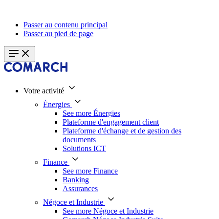
Passer au contenu principal
Passer au pied de page
Votre activité
Énergies
See more Énergies
Plateforme d'engagement client
Plateforme d'échange et de gestion des
documents
Solutions ICT
Finance
See more Finance
Banking
Assurances
Négoce et Industrie
See more Négoce et Industrie