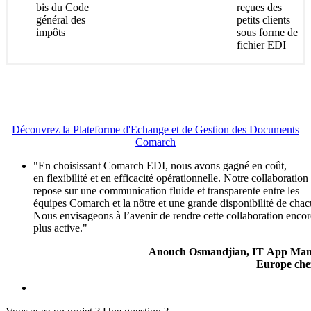
bis du Code
reçues des
général des
petits clients
impôts
sous forme de
fichier EDI
Découvrez la Plateforme d'Echange et de Gestion des Documents
Comarch
"En choisissant Comarch EDI, nous avons gagné en coût,
en flexibilité et en efficacité opérationnelle. Notre collaboration
repose sur une communication fluide et transparente entre les
équipes Comarch et la nôtre et une grande disponibilité de chac
Nous envisageons à l’avenir de rendre cette collaboration encor
plus active."
Anouch Osmandjian, IT App Man
Europe che