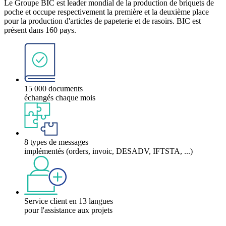
Le Groupe BIC est leader mondial de la production de briquets de
poche et occupe respectivement la première et la deuxième place
pour la production d'articles de papeterie et de rasoirs. BIC est
présent dans 160 pays.
15 000 documents
échangés chaque mois
8 types de messages
implémentés (orders, invoic, DESADV, IFTSTA, ...)
Service client en 13 langues
pour l'assistance aux projets