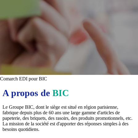
Comarch EDI pour BIC
A propos de
BIC
Le Groupe BIC, dont le siège est situé en région parisienne,
fabrique depuis plus de 60 ans une large gamme d'articles de
papeterie, des briquets, des rasoirs, des produits promotionnels, etc.
La mission de la société est d'apporter des réponses simples à des
besoins quotidiens.