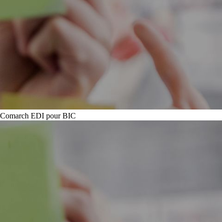
Comarch EDI pour BIC