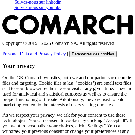
Suivez-nous sur
linkedin
Suivez-nous sur
youtube
Copyright © 2015 - 2026 Comarch SA. All rights reserved.
Personal Data and Privacy Policy
|
Paramètres des cookies
Your privacy
On the GK Comarch websites, both we and our partners use cookie
files and targeting. Cookie files (a.k.a. "cookies") are small text files
sent to your browser by the site you visit at any given time. They are
used for analytical and statistical purposes as well as to ensure the
proper functioning of the site. Additionally, they are used to tailor
marketing content to the interests of users visiting our sites.
As we respect your privacy, we ask for your consent to use these
technologies. You can consent to cookies by clicking "Accept all". If
you want to personalize your choices, click "Settings." You can
withdraw your previous consent or change your preferences at any