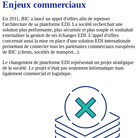
Enjeux commerciaux
En 2011, BIC a lancé un appel d'offres afin de repenser
l'architecture de sa plateforme EDI. La société recherchait une
solution plus performante, plus sécurisée et plus souple et souhaitait
externaliser la gestion de ses échanges EDI. L'appel d'offres
concernait aussi la mise en place d'une solution EDI internationale
permettant de connecter tous les partenaires commerciaux européens
de BIC (clients, sociétés de transport...).
Le changement de plateforme EDI représentait un projet stratégique
de la société. Le projet n’était pas seulement informatique mais
également commercial et logistique.