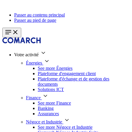
Passer au contenu principal
Passer au pied de page
Votre activité
Énergies
See more Énergies
Plateforme d'engagement client
Plateforme d'échange et de gestion des
documents
Solutions ICT
Finance
See more Finance
Banking
Assurances
Négoce et Industrie
See more Négoce et Industrie