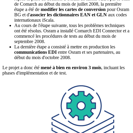
de Comarch au début du mois de juillet 2008, la première
étape a été de
modifier les cartes de conversion
pour Osram
BG et d'
associer les dictionnaires EAN et GLN
aux codes
internationaux iScala.
Au cours de l'étape suivante, tous les problèmes techniques
ont été résolus. Osram a installé Comarch EDI Connector et a
commencé les procédures de tests au début du mois de
septembre 2008.
La dernière étape a consisté à mettre en production les
communications EDI
entre Osram et ses partenaires, au
début du mois d'octobre 2008.
Le projet a donc été
mené à bien en environ 3 mois
, incluant les
phases d'implémentation et de test.