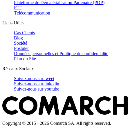
Plateforme de Dématérialisation Partenaire (PDP)
ICT
Télécommunication
Liens Utiles
Cas Clients
Blog
Société
Postuler
Données personnelles et Politique de confidentialité
Plan du Site
Réseaux Sociaux
Suivez-nous sur
tweet
Suivez-nous sur
linkedin
Suivez-nous sur
youtube
Copyright © 2015 - 2026 Comarch SA. All rights reserved.