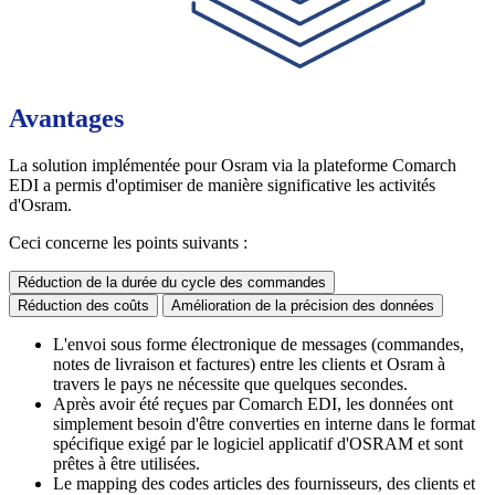
Avantages
La solution implémentée pour Osram via la plateforme Comarch
EDI a permis d'optimiser de manière significative les activités
d'Osram.
Ceci concerne les points suivants :
Réduction de la durée du cycle des commandes
Réduction des coûts
Amélioration de la précision des données
L'envoi sous forme électronique de messages (commandes,
notes de livraison et factures) entre les clients et Osram à
travers le pays ne nécessite que quelques secondes.
Après avoir été reçues par Comarch EDI, les données ont
simplement besoin d'être converties en interne dans le format
spécifique exigé par le logiciel applicatif d'OSRAM et sont
prêtes à être utilisées.
Le mapping des codes articles des fournisseurs, des clients et