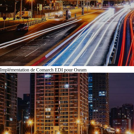
Implémentation de Comarch EDI pour Osram