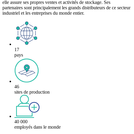
elle assure ses propres ventes et activités de stockage. Ses
partenaires sont principalement les grands distributeurs de ce secteur
industriel et les entreprises du monde entier.
17
pays
46
sites de production
40 000
employés dans le monde