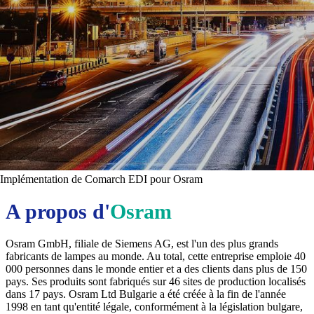
Implémentation de Comarch EDI pour Osram
A propos d'
Osram
Osram GmbH, filiale de Siemens AG, est l'un des plus grands
fabricants de lampes au monde. Au total, cette entreprise emploie 40
000 personnes dans le monde entier et a des clients dans plus de 150
pays. Ses produits sont fabriqués sur 46 sites de production localisés
dans 17 pays. Osram Ltd Bulgarie a été créée à la fin de l'année
1998 en tant qu'entité légale, conformément à la législation bulgare,