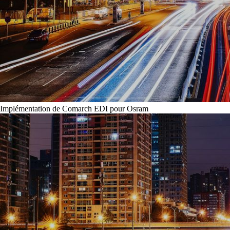
Implémentation de Comarch EDI pour Osram