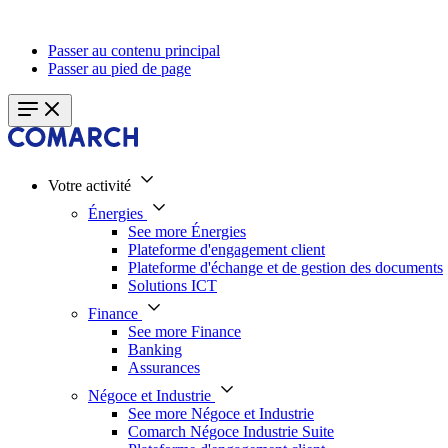
Passer au contenu principal
Passer au pied de page
Votre activité
Énergies
See more Énergies
Plateforme d'engagement client
Plateforme d'échange et de gestion des documents
Solutions ICT
Finance
See more Finance
Banking
Assurances
Négoce et Industrie
See more Négoce et Industrie
Comarch Négoce Industrie Suite