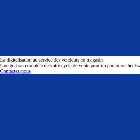
La digitalisation au service des vendeurs en magasin
Une gestion complète de votre cycle de vente pour un parcours client s
Contactez-nous