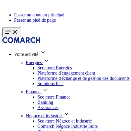
Passer au contenu principal
Passer au pied de page
Votre activité
Énergies
See more Énergies
Plateforme d'engagement client
Plateforme d'échange et de gestion des documents
Solutions ICT
Finance
See more Finance
Banking
Assurances
Négoce et Industrie
See more Négoce et Industrie
Comarch Négoce Industrie Suite