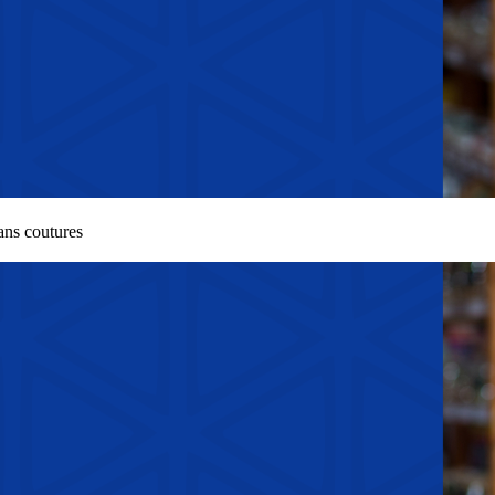
ans coutures