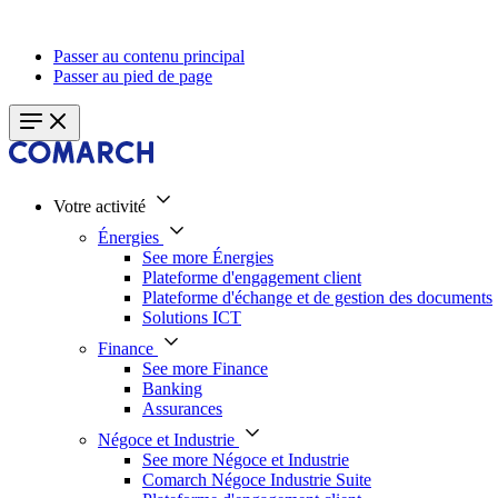
Passer au contenu principal
Passer au pied de page
Votre activité
Énergies
See more Énergies
Plateforme d'engagement client
Plateforme d'échange et de gestion des documents
Solutions ICT
Finance
See more Finance
Banking
Assurances
Négoce et Industrie
See more Négoce et Industrie
Comarch Négoce Industrie Suite