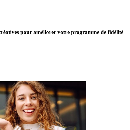
 créatives pour améliorer votre programme de fidélité