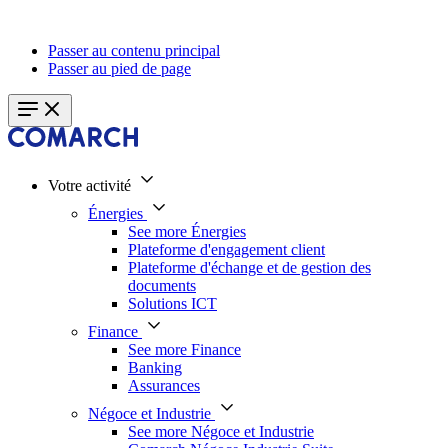
Passer au contenu principal
Passer au pied de page
Votre activité
Énergies
See more Énergies
Plateforme d'engagement client
Plateforme d'échange et de gestion des
documents
Solutions ICT
Finance
See more Finance
Banking
Assurances
Négoce et Industrie
See more Négoce et Industrie