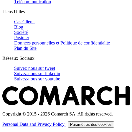
Télécommunication
Liens Utiles
Cas Clients
Blog
Société
Postuler
Données personnelles et Politique de confidentialité
Plan du Site
Réseaux Sociaux
Suivez-nous sur
tweet
Suivez-nous sur
linkedin
Suivez-nous sur
youtube
Copyright © 2015 - 2026 Comarch SA. All rights reserved.
Personal Data and Privacy Policy
|
Paramètres des cookies