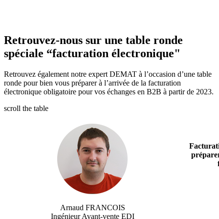
Retrouvez-nous sur une table ronde
spéciale “facturation électronique"
Retrouvez également notre expert DEMAT à l’occasion d’une table
ronde pour bien vous préparer à l’arrivée de la facturation
électronique obligatoire pour vos échanges en B2B à partir de 2023.
scroll the table
Facturat
préparer
Arnaud FRANCOIS
Ingénieur Avant-vente EDI