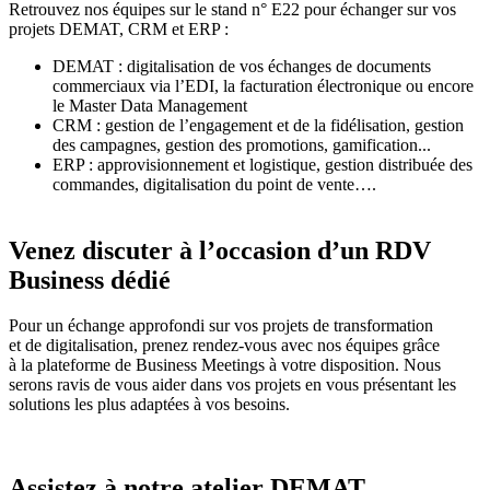
Retrouvez nos équipes sur le stand n° E22 pour échanger sur vos
projets DEMAT, CRM et ERP :
DEMAT : digitalisation de vos échanges de documents
commerciaux via l’EDI, la facturation électronique ou encore
le Master Data Management
CRM : gestion de l’engagement et de la fidélisation, gestion
des campagnes, gestion des promotions, gamification...
ERP : approvisionnement et logistique, gestion distribuée des
commandes, digitalisation du point de vente….
Venez discuter à l’occasion d’un RDV
Business dédié
Pour un échange approfondi sur vos projets de transformation
et de digitalisation, prenez rendez-vous avec nos équipes grâce
à la plateforme de Business Meetings à votre disposition. Nous
serons ravis de vous aider dans vos projets en vous présentant les
solutions les plus adaptées à vos besoins.
Assistez à notre atelier DEMAT