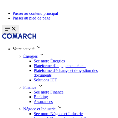
Passer au contenu principal
Passer au pied de page
Votre activité
Énergies
See more Énergies
Plateforme d'engagement client
Plateforme d'échange et de gestion des
documents
Solutions ICT
Finance
See more Finance
Banking
Assurances
Négoce et Industrie
See more Négoce et Industrie