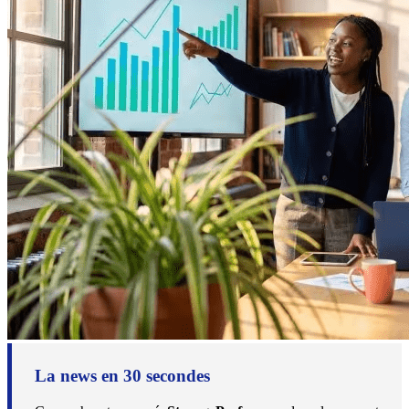
La news en 30 secondes