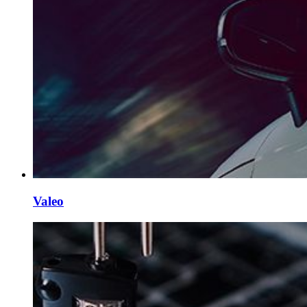
Valeo