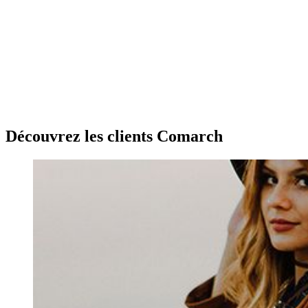
Découvrez les clients Comarch