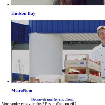
Hudson Bay
MetroNom
Découvrir tous les cas clients
Vous voulez en savoir plus ? Besoin d'un conseil ?