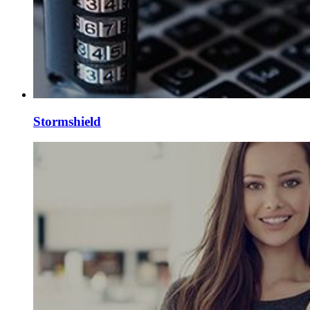
Stormshield