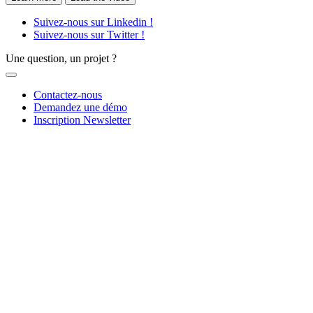
Suivez-nous sur Linkedin !
Suivez-nous sur Twitter !
Une question, un projet ?
Contactez-nous
Demandez une démo
Inscription Newsletter