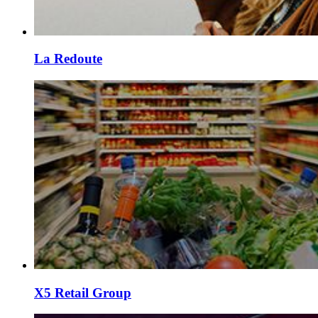
La Redoute
X5 Retail Group