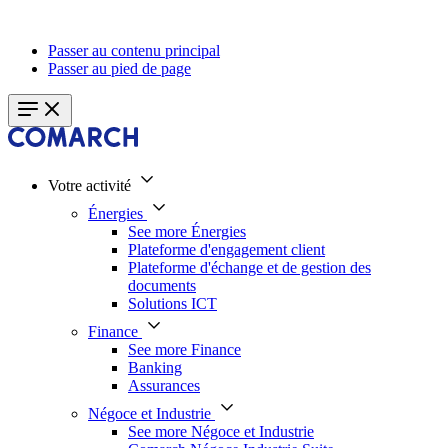
Passer au contenu principal
Passer au pied de page
Votre activité
Énergies
See more Énergies
Plateforme d'engagement client
Plateforme d'échange et de gestion des
documents
Solutions ICT
Finance
See more Finance
Banking
Assurances
Négoce et Industrie
See more Négoce et Industrie