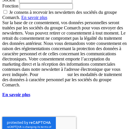
Fonction
Je consens à recevoir les newsletters des sociétés du groupe
Comarch.
En savoir plus
Sur la base de ce consentement, vos données personnelles seront
traitées par les sociétés du groupe Comarch pour vous envoyer des
newsletters. Vous pouvez retirer ce consentement à tout moment. Le
retrait du consentement ne compromet pas la légalité du traitement
des données antérieur. Nous vous demandons votre consentement en
raison des réglementations concernant la protection des données à
caractère personnel et de celles concernant les communications
électroniques. Votre consentement emporte l’acceptation du
marketing direct et la réception des informations commerciales
contenues dans notre newsletter à l'adresse électronique que vous
avez indiquée. Pour
en savoir plus
sur les modalités de traitement
des données à caractère personnel par les sociétés du groupe
Comarch.
En savoir plus
sur le traitement des données personnelles par les
sociétés du groupe Comarch.