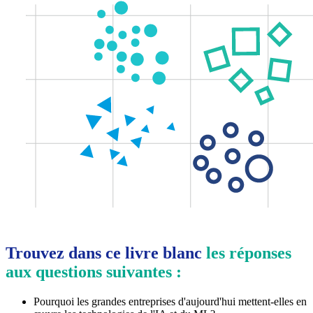
Trouvez dans ce livre blanc
les réponses
aux questions suivantes :
Pourquoi les grandes entreprises d'aujourd'hui mettent-elles en