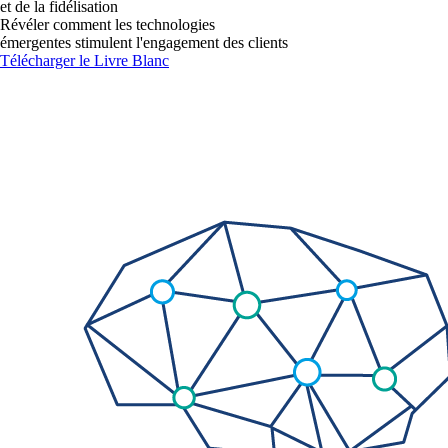
et de la fidélisation
Révéler comment les technologies
émergentes stimulent l'engagement des clients
Télécharger le Livre Blanc