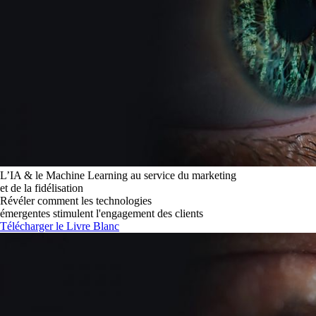
L’IA & le Machine Learning au service du marketing
et de la fidélisation
Révéler comment les technologies
émergentes stimulent l'engagement des clients
Télécharger le Livre Blanc