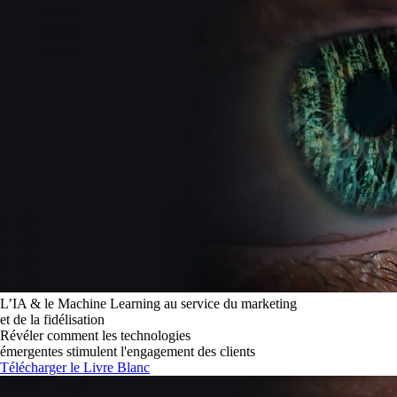
L’IA & le Machine Learning au service du marketing
et de la fidélisation
Révéler comment les technologies
émergentes stimulent l'engagement des clients
Télécharger le Livre Blanc