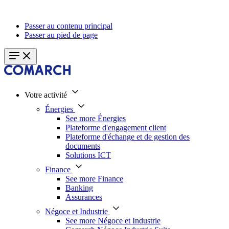
Passer au contenu principal
Passer au pied de page
Votre activité
Énergies
See more Énergies
Plateforme d'engagement client
Plateforme d'échange et de gestion des
documents
Solutions ICT
Finance
See more Finance
Banking
Assurances
Négoce et Industrie
See more Négoce et Industrie