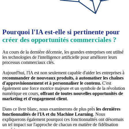
Pourquoi l'IA est-elle si pertinente pour
créer des opportunités commerciales ?
Au cours de la dernière décennie, les grandes entreprises ont utilisé
les technologies de l'intelligence artificielle pour améliorer leurs
processus commerciaux clés.
Aujourd'hui, l'IA est non seulement capable d'aider les entreprises à
recommander de nouveaux produits,
à automatiser les chaînes
d'approvisionnement et à personnaliser le contenu.
C'est
également une force motrice majeure et un symbole de la révolution
numérique en cours,
offrant de toutes nouvelles opportunités de
marketing et d'engagement client
.
Dans ce livre blanc, nous examinerons de plus près
les dernières
fonctionnalités de l'IA et du Machine Learning
. Nous
expliquerons également pourquoi ces fonctionnalités ont désormais
un tel impact sur l'approche de chacun en matière de fidélisation