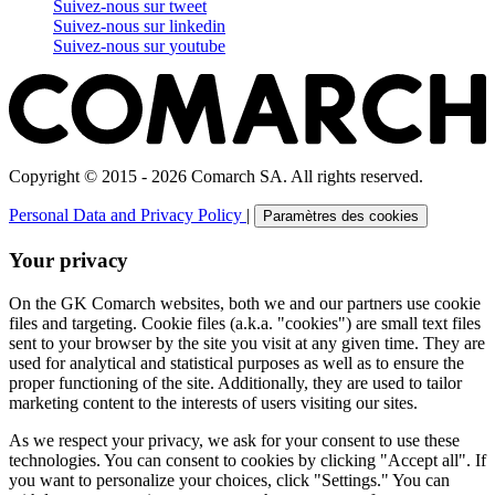
Suivez-nous sur
tweet
Suivez-nous sur
linkedin
Suivez-nous sur
youtube
Copyright © 2015 - 2026 Comarch SA. All rights reserved.
Personal Data and Privacy Policy
|
Paramètres des cookies
Your privacy
On the GK Comarch websites, both we and our partners use cookie
files and targeting. Cookie files (a.k.a. "cookies") are small text files
sent to your browser by the site you visit at any given time. They are
used for analytical and statistical purposes as well as to ensure the
proper functioning of the site. Additionally, they are used to tailor
marketing content to the interests of users visiting our sites.
As we respect your privacy, we ask for your consent to use these
technologies. You can consent to cookies by clicking "Accept all". If
you want to personalize your choices, click "Settings." You can