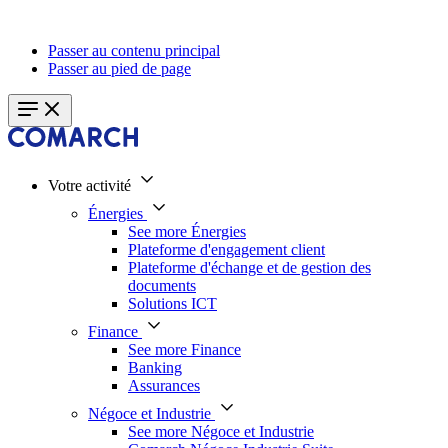
Passer au contenu principal
Passer au pied de page
Votre activité
Énergies
See more Énergies
Plateforme d'engagement client
Plateforme d'échange et de gestion des
documents
Solutions ICT
Finance
See more Finance
Banking
Assurances
Négoce et Industrie
See more Négoce et Industrie