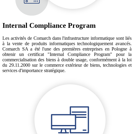
Internal Compliance Program
Les activités de Comarch dans l'infrastructure informatique sont liés
à la vente de produits informatiques technologiquement avancés.
Comarch SA a été l'une des premières entreprises en Pologne à
obtenir un certificat "Internal Compliance Program" pour la
commercialisation des biens à double usage, conformément à la loi
du 29.11.2000 sur le commerce extérieur de biens, technologies et
services d'importance stratégique.