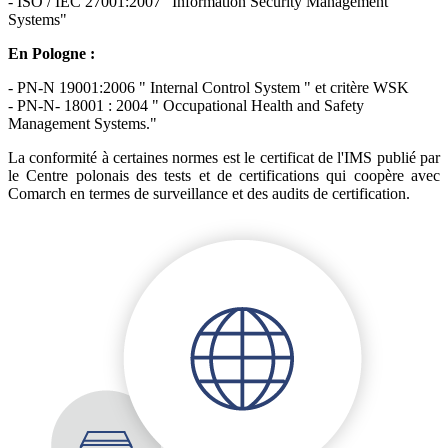
- ISO / IEC 27001:2007 "Information Security Management
Systems"
En Pologne :
- PN-N 19001:2006 " Internal Control System " et critère WSK
- PN-N- 18001 : 2004 " Occupational Health and Safety
Management Systems."
La conformité à certaines normes est le certificat de l'IMS publié par
le Centre polonais des tests et de certifications qui coopère avec
Comarch en termes de surveillance et des audits de certification.