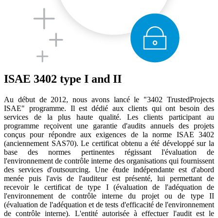
ISAE 3402 type I and II
Au début de 2012, nous avons lancé le "3402 TrustedProjects
ISAE" programme. Il est dédié aux clients qui ont besoin des
services de la plus haute qualité. Les clients participant au
programme reçoivent une garantie d'audits annuels des projets
conçus pour répondre aux exigences de la norme ISAE 3402
(anciennement SAS70). Le certificat obtenu a été développé sur la
base des normes pertinentes régissant l'évaluation de
l'environnement de contrôle interne des organisations qui fournissent
des services d'outsourcing. Une étude indépendante est d'abord
menée puis l'avis de l'auditeur est présenté, lui permettant de
recevoir le certificat de type I (évaluation de l'adéquation de
l'environnement de contrôle interne du projet ou de type II
(évaluation de l'adéquation et de tests d'efficacité de l'environnement
de contrôle interne). L'entité autorisée à effectuer l'audit est le