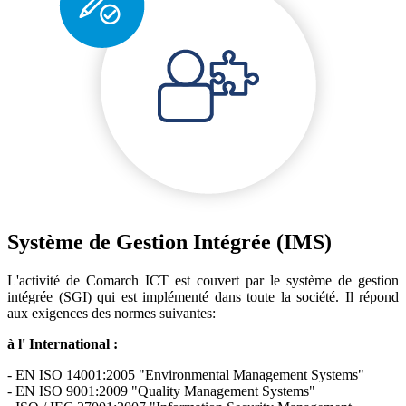
Système de Gestion Intégrée (IMS)
L'activité de Comarch ICT est couvert par le système de gestion
intégrée (SGI) qui est implémenté dans toute la société. Il répond
aux exigences des normes suivantes:
à l' International :
- EN ISO 14001:2005 "Environmental Management Systems"
- EN ISO 9001:2009 "Quality Management Systems"