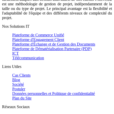
est une méthodologie de gestion de projet, indépendamment de la
taille ou du type de projet. Le principal avantage est la flexibilité et
l'adaptabilité de l'équipe et des différents niveaux de complexité du
projet.
Nos Solutions IT
Plateforme de Commerce Unifié
Plateforme d'Engagement Client
Plateforme d'Échange et de Gestion des Documents
Plateforme de Dématérialisation Partenaire (PDP)
ICT
Télécommunication
Liens Utiles
Cas Clients
Blog
Société
Postuler
Données personnelles et Politique de confidentialité
Plan du Site
Réseaux Sociaux