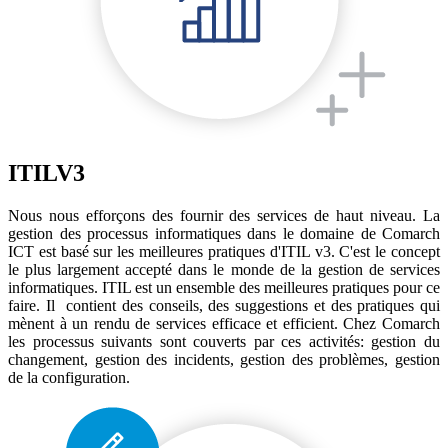
ITILV3
Nous nous efforçons des fournir des services de haut niveau. La
gestion des processus informatiques dans le domaine de Comarch
ICT est basé sur les meilleures pratiques d'ITIL v3. C'est le concept
le plus largement accepté dans le monde de la gestion de services
informatiques. ITIL est un ensemble des meilleures pratiques pour ce
faire. Il contient des conseils, des suggestions et des pratiques qui
mènent à un rendu de services efficace et efficient. Chez Comarch
les processus suivants sont couverts par ces activités: gestion du
changement, gestion des incidents, gestion des problèmes, gestion
de la configuration.