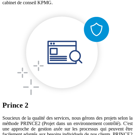
cabinet de conseil KPMG.
Prince 2
Soucieux de la qualité des services, nous gérons des projets selon la
méthode PRINCE2 (Projet dans un environnement contrôlé). C'est
une approche de gestion axée sur les processus qui peuvent être
facilement adaptés aux besoins individuels de nos clients. PRINCE2