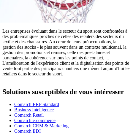
Les entreprises évoluant dans le secteur du sport sont confrontées à
des problématiques proches de celles des retailers des secteurs du
textile et des chaussures. Au cœur de leurs préoccupations, la
gestion des stocks - le plus souvent dans un contexte multicanal, la
gestion des promotions et remises, celle des prestataires et
partenaires, la cohérence sur tous les points de contact, ...
L'amélioration de l'expérience client et la digitalisation des points de
vente font partie des principaux chantiers que mènent aujourd'hui les
retailers dans le secteur du sport.
Solutions susceptibles de vous intéresser
Comarch ERP Standard
Business Intelligence
Comarch Retail
Comarch e-commerce
Comarch CRM & Marketing
Comarch EDI