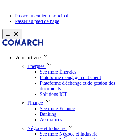
Passer au contenu principal
Passer au pied de page
Votre activité
Énergies
See more Énergies
Plateforme d'engagement client
Plateforme d'échange et de gestion des
documents
Solutions ICT
Finance
See more Finance
Banking
Assurances
Négoce et Industrie
See more Négoce et Industrie