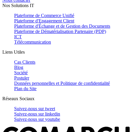
Nous contacter
Nos Solutions IT
Plateforme de Commerce Unifié
Plateforme d'Engagement Client
Plateforme d'Échange et de Gestion des Documents
Plateforme de Dématérialisation Partenaire (PDP)
ICT
Télécommunication
Liens Utiles
Cas Clients
Blog
Société
Postuler
Données personnelles et Politique de confidentialité
Plan du Site
Réseaux Sociaux
Suivez-nous sur
tweet
Suivez-nous sur
linkedin
Suivez-nous sur
youtube