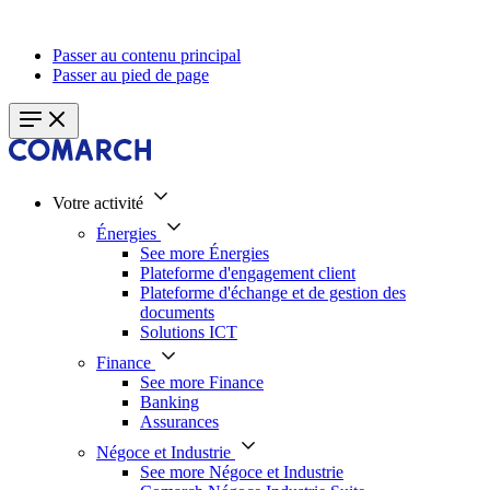
Passer au contenu principal
Passer au pied de page
Votre activité
Énergies
See more Énergies
Plateforme d'engagement client
Plateforme d'échange et de gestion des
documents
Solutions ICT
Finance
See more Finance
Banking
Assurances
Négoce et Industrie
See more Négoce et Industrie