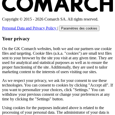
Copyright © 2015 - 2026 Comarch SA. All rights reserved.
Personal Data and Privacy Policy
|
Paramètres des cookies
Your privacy
On the GK Comarch websites, both we and our partners use cookie
files and targeting. Cookie files (a.k.a. "cookies") are small text files
sent to your browser by the site you visit at any given time. They are
used for analytical and statistical purposes as well as to ensure the
proper functioning of the site. Additionally, they are used to tailor
marketing content to the interests of users visiting our sites.
As we respect your privacy, we ask for your consent to use these
technologies. You can consent to cookies by clicking "Accept all". If
you want to personalize your choices, click "Settings." You can
withdraw your previous consent or change your preferences at any
time by clicking the "Settings" button.
Using cookies for the purposes indicated above is related to the
processing of your personal data. The administrator of your data is