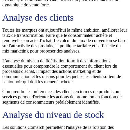
dynamique de vente forte.
Analyse des clients
Toutes les marques ont aujourd'hui la même ambition, améliorer leur
taux de transformation. Faire que le consommateur achète et
renouvelle son acte d'achat. Le calcul du taux de conversion se base
sur l'attractivité des produits, la politique tarifaire et l'efficacité du
mix marketing pour proposer des analyses.
L'analyse du niveau de fidélisation fournit des informations
essentielles pour comprendre le comportement du client lors du
processus d'achat, l'impact des actions marketing et de
communication et les raisons pour lesquelles les clients sortent de
l'entonnoir qui doit les mener à acheter.
Comprendre les préférences des clients en termes de produits ou
services permet d'orienter les actions de promotion en fonction de
segments de consommateurs préalablement identifiés.
Analyse du niveau de stock
Les solutions Comarch permettent l'analyse de la rotation des