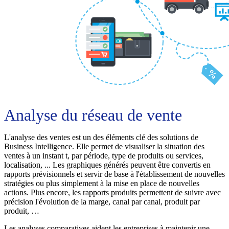
Analyse du réseau de vente
L'analyse des ventes est un des éléments clé des solutions de
Business Intelligence. Elle permet de visualiser la situation des
ventes à un instant t, par période, type de produits ou services,
localisation, ... Les graphiques générés peuvent être convertis en
rapports prévisionnels et servir de base à l'établissement de nouvelles
stratégies ou plus simplement à la mise en place de nouvelles
actions. Plus encore, les rapports produits permettent de suivre avec
précision l'évolution de la marge, canal par canal, produit par
produit, …
Les analyses comparatives aident les entreprises à maintenir une