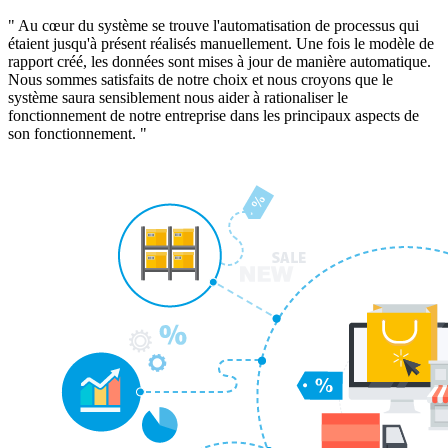
" Au cœur du système se trouve l'automatisation de processus qui
étaient jusqu'à présent réalisés manuellement. Une fois le modèle de
rapport créé, les données sont mises à jour de manière automatique.
Nous sommes satisfaits de notre choix et nous croyons que le
système saura sensiblement nous aider à rationaliser le
fonctionnement de notre entreprise dans les principaux aspects de
son fonctionnement. "