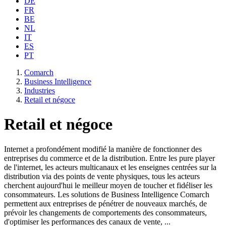
DE
FR
BE
NL
IT
ES
PT
Comarch
Business Intelligence
Industries
Retail et négoce
Retail et négoce
Internet a profondément modifié la manière de fonctionner des
entreprises du commerce et de la distribution. Entre les pure player
de l'internet, les acteurs multicanaux et les enseignes centrées sur la
distribution via des points de vente physiques, tous les acteurs
cherchent aujourd'hui le meilleur moyen de toucher et fidéliser les
consommateurs. Les solutions de Business Intelligence Comarch
permettent aux entreprises de pénétrer de nouveaux marchés, de
prévoir les changements de comportements des consommateurs,
d'optimiser les performances des canaux de vente, ...