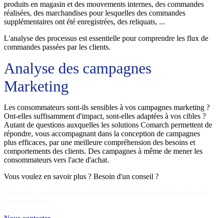
produits en magasin et des mouvements internes, des commandes
réalisées, des marchandises pour lesquelles des commandes
supplémentaires ont été enregistrées, des reliquats, ...
L'analyse des processus est essentielle pour comprendre les flux de
commandes passées par les clients.
Analyse des campagnes
Marketing
Les consommateurs sont-ils sensibles à vos campagnes marketing ?
Ont-elles suffisamment d'impact, sont-elles adaptées à vos cibles ?
Autant de questions auxquelles les solutions Comarch permettent de
répondre, vous accompagnant dans la conception de campagnes
plus efficaces, par une meilleure compréhension des besoins et
comportements des clients. Des campagnes à même de mener les
consommateurs vers l'acte d'achat.
Vous voulez en savoir plus ? Besoin d'un conseil ?
Dites-nous vos besoins sur votre projet et nous vous trouverons la
solution idéale.