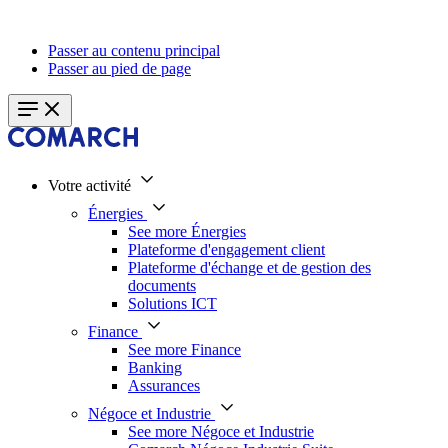
Passer au contenu principal
Passer au pied de page
Votre activité
Énergies
See more Énergies
Plateforme d'engagement client
Plateforme d'échange et de gestion des
documents
Solutions ICT
Finance
See more Finance
Banking
Assurances
Négoce et Industrie
See more Négoce et Industrie