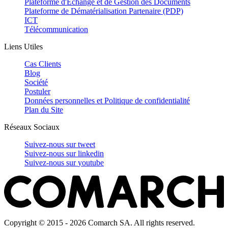
Plateforme d'Échange et de Gestion des Documents
Plateforme de Dématérialisation Partenaire (PDP)
ICT
Télécommunication
Liens Utiles
Cas Clients
Blog
Société
Postuler
Données personnelles et Politique de confidentialité
Plan du Site
Réseaux Sociaux
Suivez-nous sur
tweet
Suivez-nous sur
linkedin
Suivez-nous sur
youtube
Copyright © 2015 - 2026 Comarch SA. All rights reserved.