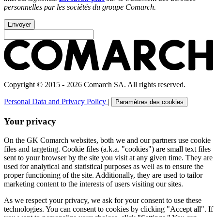
personnelles par les sociétés du groupe Comarch.
Envoyer
Copyright © 2015 - 2026 Comarch SA. All rights reserved.
Personal Data and Privacy Policy
|
Paramètres des cookies
Your privacy
On the GK Comarch websites, both we and our partners use cookie
files and targeting. Cookie files (a.k.a. "cookies") are small text files
sent to your browser by the site you visit at any given time. They are
used for analytical and statistical purposes as well as to ensure the
proper functioning of the site. Additionally, they are used to tailor
marketing content to the interests of users visiting our sites.
As we respect your privacy, we ask for your consent to use these
technologies. You can consent to cookies by clicking "Accept all". If