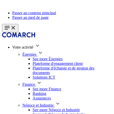
Passer au contenu principal
Passer au pied de page
Votre activité
Énergies
See more Énergies
Plateforme d'engagement client
Plateforme d'échange et de gestion des
documents
Solutions ICT
Finance
See more Finance
Banking
Assurances
Négoce et Industrie
See more Négoce et Industrie