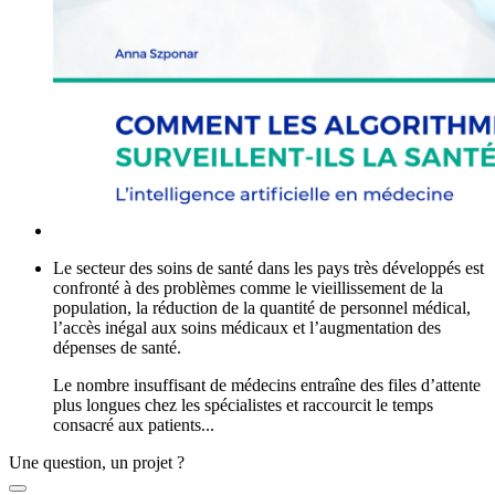
Le secteur des soins de santé dans les pays très développés est
confronté à des problèmes comme le vieillissement de la
population, la réduction de la quantité de personnel médical,
l’accès inégal aux soins médicaux et l’augmentation des
dépenses de santé.
Le nombre insuffisant de médecins entraîne des files d’attente
plus longues chez les spécialistes et raccourcit le temps
consacré aux patients...
Une question, un projet ?