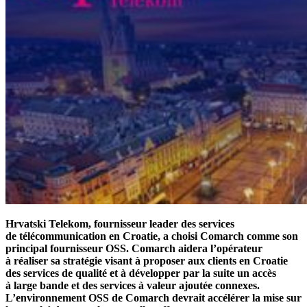
Hrvatski Telekom, fournisseur leader des services
de télécommunication en Croatie, a choisi Comarch comme son
principal fournisseur OSS. Comarch aidera l’opérateur
à réaliser sa stratégie visant à proposer aux clients en Croatie
des services de qualité et à développer par la suite un accès
à large bande et des services à valeur ajoutée connexes.
L’environnement OSS de Comarch devrait accélérer la mise sur