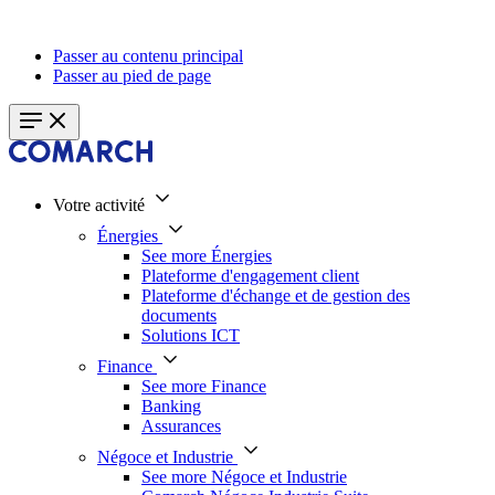
Passer au contenu principal
Passer au pied de page
Votre activité
Énergies
See more Énergies
Plateforme d'engagement client
Plateforme d'échange et de gestion des
documents
Solutions ICT
Finance
See more Finance
Banking
Assurances
Négoce et Industrie
See more Négoce et Industrie