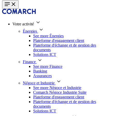
Votre activité
Énergies
See more Énergies
Plateforme d'engagement client
Plateforme d'échange et de gestion des
documents
Solutions ICT
Finance
See more Finance
Banking
Assurances
Négoce et Industrie
See more Négoce et Industrie
Comarch Négoce Industrie Suite
Plateforme d'engagement client
Plateforme d'échange et de gestion des
documents
Solutions ICT