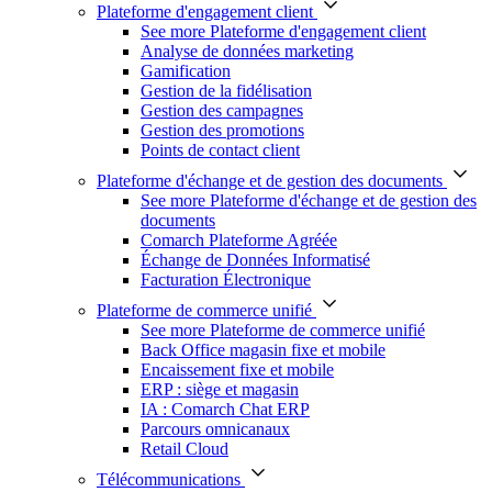
Plateforme d'engagement client
See more Plateforme d'engagement client
Analyse de données marketing
Gamification
Gestion de la fidélisation
Gestion des campagnes
Gestion des promotions
Points de contact client
Plateforme d'échange et de gestion des documents
See more Plateforme d'échange et de gestion des
documents
Comarch Plateforme Agréée
Échange de Données Informatisé
Facturation Électronique
Plateforme de commerce unifié
See more Plateforme de commerce unifié
Back Office magasin fixe et mobile
Encaissement fixe et mobile
ERP : siège et magasin
IA : Comarch Chat ERP
Parcours omnicanaux
Retail Cloud
Télécommunications