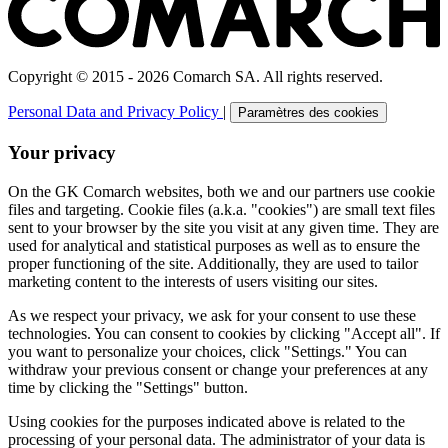
Copyright © 2015 - 2026 Comarch SA. All rights reserved.
Personal Data and Privacy Policy
|
Paramètres des cookies
Your privacy
On the GK Comarch websites, both we and our partners use cookie
files and targeting. Cookie files (a.k.a. "cookies") are small text files
sent to your browser by the site you visit at any given time. They are
used for analytical and statistical purposes as well as to ensure the
proper functioning of the site. Additionally, they are used to tailor
marketing content to the interests of users visiting our sites.
As we respect your privacy, we ask for your consent to use these
technologies. You can consent to cookies by clicking "Accept all". If
you want to personalize your choices, click "Settings." You can
withdraw your previous consent or change your preferences at any
time by clicking the "Settings" button.
Using cookies for the purposes indicated above is related to the
processing of your personal data. The administrator of your data is