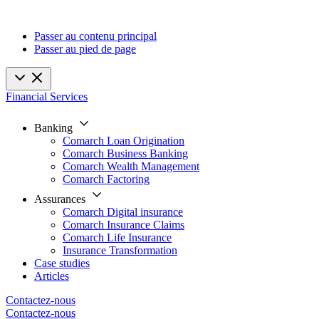
Passer au contenu principal
Passer au pied de page
Financial Services
Banking
Comarch Loan Origination
Comarch Business Banking
Comarch Wealth Management
Comarch Factoring
Assurances
Comarch Digital insurance
Comarch Insurance Claims
Comarch Life Insurance
Insurance Transformation
Case studies
Articles
Contactez-nous
Contactez-nous