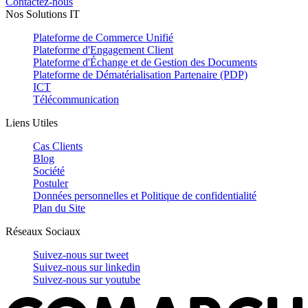
Contactez-nous
Nos Solutions IT
Plateforme de Commerce Unifié
Plateforme d'Engagement Client
Plateforme d'Échange et de Gestion des Documents
Plateforme de Dématérialisation Partenaire (PDP)
ICT
Télécommunication
Liens Utiles
Cas Clients
Blog
Société
Postuler
Données personnelles et Politique de confidentialité
Plan du Site
Réseaux Sociaux
Suivez-nous sur
tweet
Suivez-nous sur
linkedin
Suivez-nous sur
youtube