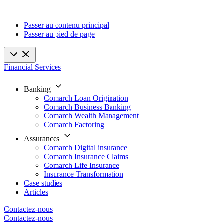
Passer au contenu principal
Passer au pied de page
Financial Services
Banking
Comarch Loan Origination
Comarch Business Banking
Comarch Wealth Management
Comarch Factoring
Assurances
Comarch Digital insurance
Comarch Insurance Claims
Comarch Life Insurance
Insurance Transformation
Case studies
Articles
Contactez-nous
Contactez-nous