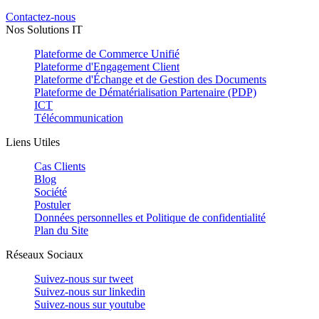
Contactez-nous
Nos Solutions IT
Plateforme de Commerce Unifié
Plateforme d'Engagement Client
Plateforme d'Échange et de Gestion des Documents
Plateforme de Dématérialisation Partenaire (PDP)
ICT
Télécommunication
Liens Utiles
Cas Clients
Blog
Société
Postuler
Données personnelles et Politique de confidentialité
Plan du Site
Réseaux Sociaux
Suivez-nous sur
tweet
Suivez-nous sur
linkedin
Suivez-nous sur
youtube