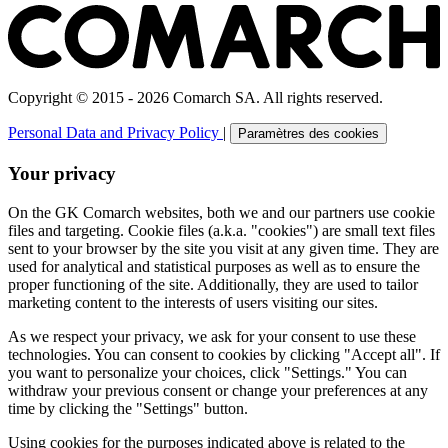
Copyright © 2015 - 2026 Comarch SA. All rights reserved.
Personal Data and Privacy Policy
|
Paramètres des cookies
Your privacy
On the GK Comarch websites, both we and our partners use cookie
files and targeting. Cookie files (a.k.a. "cookies") are small text files
sent to your browser by the site you visit at any given time. They are
used for analytical and statistical purposes as well as to ensure the
proper functioning of the site. Additionally, they are used to tailor
marketing content to the interests of users visiting our sites.
As we respect your privacy, we ask for your consent to use these
technologies. You can consent to cookies by clicking "Accept all". If
you want to personalize your choices, click "Settings." You can
withdraw your previous consent or change your preferences at any
time by clicking the "Settings" button.
Using cookies for the purposes indicated above is related to the