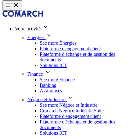
Votre activité
Énergies
See more Énergies
Plateforme d'engagement client
Plateforme d'échange et de gestion des
documents
Solutions ICT
Finance
See more Finance
Banking
Assurances
Négoce et Industrie
See more Négoce et Industrie
Comarch Négoce Industrie Suite
Plateforme d'engagement client
Plateforme d'échange et de gestion des
documents
Solutions ICT