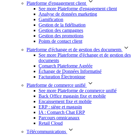
Plateforme d'engagement client
See more Plateforme d'engagement client
Analyse de données marketing
Gamification
Gestion de la fidélisation
Gestion des campagnes
Gestion des promotions
Points de contact client
Plateforme d'échange et de gestion des documents
See more Plateforme d'échange et de gestion des
documents
Comarch Plateforme Agréée
Échange de Données Informatisé
Facturation Électronique
Plateforme de commerce unifié
See more Plateforme de commerce unifié
Back Office magasin fixe et mobile
Encaissement fixe et mobile
ERP : siège et magasin
IA : Comarch Chat ERP
Parcours omnicanaux
Retail Cloud
Télécommunications