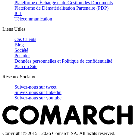
Plateforme d'Échange et de Gestion des Documents
Plateforme de Dématérialisation Partenaire (PDP)
ICT
Télécommunication
Liens Utiles
Cas Clients
Blog
Société
Postuler
Données personnelles et Politique de confidentialité
Plan du Site
Réseaux Sociaux
Suivez-nous sur
tweet
Suivez-nous sur
linkedin
Suivez-nous sur
youtube
Copyright © 2015 - 2026 Comarch SA. All rights reserved.