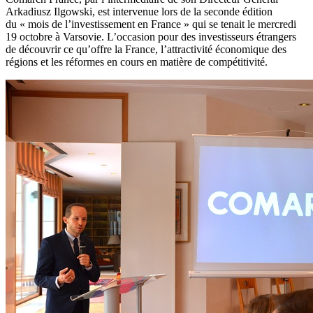
Arkadiusz Ilgowski, est intervenue lors de la seconde édition
du « mois de l’investissement en France » qui se tenait le mercredi
19 octobre à Varsovie. L’occasion pour des investisseurs étrangers
de découvrir ce qu’offre la France, l’attractivité économique des
régions et les réformes en cours en matière de compétitivité.