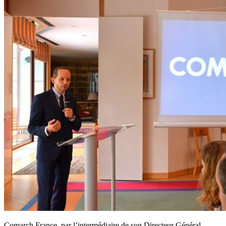
Comarch France, par l’intermédiaire de son Directeur Général