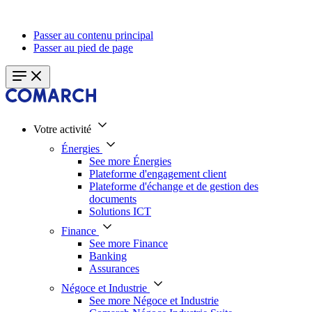
Passer au contenu principal
Passer au pied de page
Votre activité
Énergies
See more Énergies
Plateforme d'engagement client
Plateforme d'échange et de gestion des
documents
Solutions ICT
Finance
See more Finance
Banking
Assurances
Négoce et Industrie
See more Négoce et Industrie