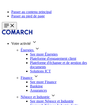
Passer au contenu principal
Passer au pied de page
Votre activité
Énergies
See more Énergies
Plateforme d'engagement client
Plateforme d'échange et de gestion des
documents
Solutions ICT
Finance
See more Finance
Banking
Assurances
Négoce et Industrie
See more Négoce et Industrie