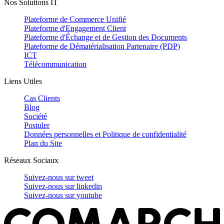
Nos Solutions IT
Plateforme de Commerce Unifié
Plateforme d'Engagement Client
Plateforme d'Échange et de Gestion des Documents
Plateforme de Dématérialisation Partenaire (PDP)
ICT
Télécommunication
Liens Utiles
Cas Clients
Blog
Société
Postuler
Données personnelles et Politique de confidentialité
Plan du Site
Réseaux Sociaux
Suivez-nous sur
tweet
Suivez-nous sur
linkedin
Suivez-nous sur
youtube