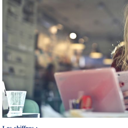
Les chiffres :