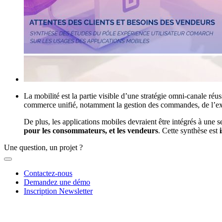
La mobilité est la partie visible d’une stratégie omni-canale réu
commerce unifié, notamment la gestion des commandes, de l’expér
De plus, les applications mobiles devraient être intégrés à une
pour les consommateurs, et les vendeurs
. Cette synthèse est
i
Une question, un projet ?
Contactez-nous
Demandez une démo
Inscription Newsletter