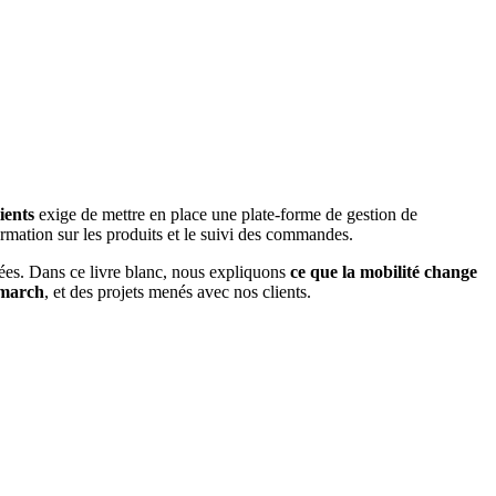
ients
exige de mettre en place une plate-forme de gestion de
rmation sur les produits et le suivi des commandes.
nées. Dans ce livre blanc, nous expliquons
ce que la mobilité change
omarch
, et des projets menés avec nos clients.