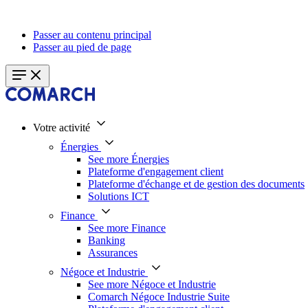
Passer au contenu principal
Passer au pied de page
Votre activité
Énergies
See more Énergies
Plateforme d'engagement client
Plateforme d'échange et de gestion des documents
Solutions ICT
Finance
See more Finance
Banking
Assurances
Négoce et Industrie
See more Négoce et Industrie
Comarch Négoce Industrie Suite