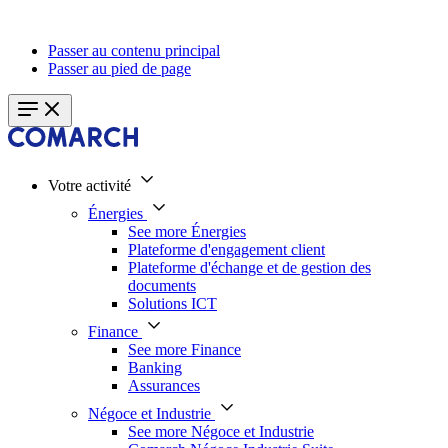
Passer au contenu principal
Passer au pied de page
Votre activité
Énergies
See more Énergies
Plateforme d'engagement client
Plateforme d'échange et de gestion des
documents
Solutions ICT
Finance
See more Finance
Banking
Assurances
Négoce et Industrie
See more Négoce et Industrie