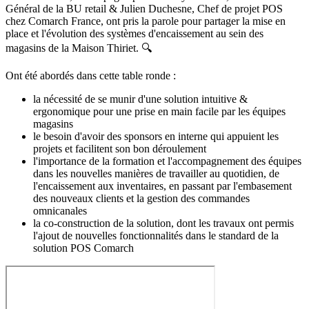
Général de la BU retail & Julien Duchesne, Chef de projet POS
chez Comarch France, ont pris la parole pour partager la mise en
place et l'évolution des systèmes d'encaissement au sein des
magasins de la Maison Thiriet. 🔍
Ont été abordés dans cette table ronde :
la nécessité de se munir d'une solution intuitive &
ergonomique pour une prise en main facile par les équipes
magasins
le besoin d'avoir des sponsors en interne qui appuient les
projets et facilitent son bon déroulement
l'importance de la formation et l'accompagnement des équipes
dans les nouvelles manières de travailler au quotidien, de
l'encaissement aux inventaires, en passant par l'embasement
des nouveaux clients et la gestion des commandes
omnicanales
la co-construction de la solution, dont les travaux ont permis
l'ajout de nouvelles fonctionnalités dans le standard de la
solution POS Comarch