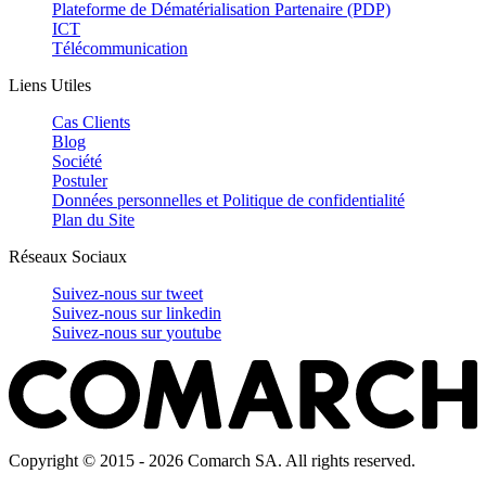
Plateforme de Dématérialisation Partenaire (PDP)
ICT
Télécommunication
Liens Utiles
Cas Clients
Blog
Société
Postuler
Données personnelles et Politique de confidentialité
Plan du Site
Réseaux Sociaux
Suivez-nous sur
tweet
Suivez-nous sur
linkedin
Suivez-nous sur
youtube
Copyright © 2015 - 2026 Comarch SA. All rights reserved.