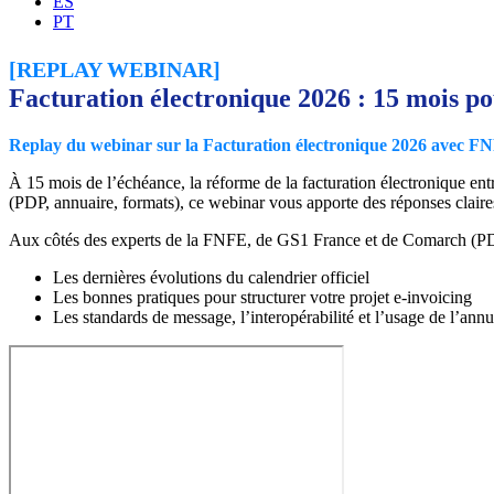
ES
PT
[REPLAY WEBINAR]
Facturation électronique 2026 : 15 mois pou
Replay du webinar sur la Facturation électronique 2026 avec F
À 15 mois de l’échéance, la réforme de la facturation électronique ent
(PDP, annuaire, formats), ce webinar vous apporte des réponses claires 
Aux côtés des experts de la FNFE, de GS1 France et de Comarch (PDP
Les dernières évolutions du calendrier officiel
Les bonnes pratiques pour structurer votre projet e-invoicing
Les standards de message, l’interopérabilité et l’usage de l’annu