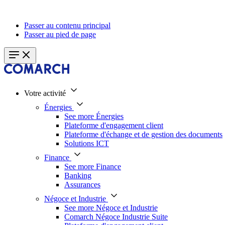
Passer au contenu principal
Passer au pied de page
Votre activité
Énergies
See more Énergies
Plateforme d'engagement client
Plateforme d'échange et de gestion des documents
Solutions ICT
Finance
See more Finance
Banking
Assurances
Négoce et Industrie
See more Négoce et Industrie
Comarch Négoce Industrie Suite