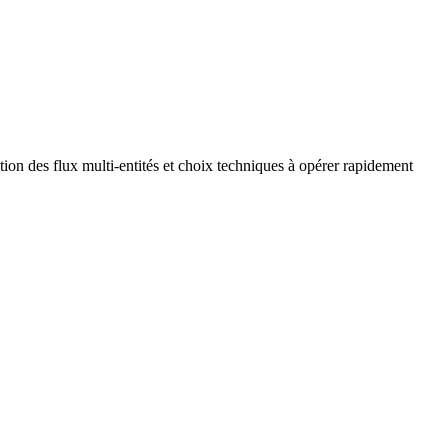
tion des flux multi-entités et choix techniques à opérer rapidement