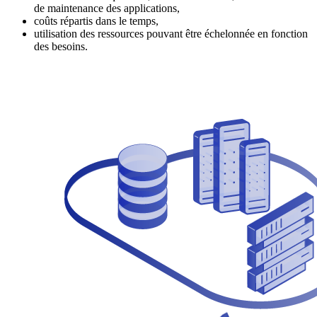
de maintenance des applications,
coûts répartis dans le temps,
utilisation des ressources pouvant être échelonnée en fonction
des besoins.