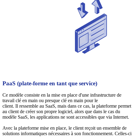
PaaS (plate-forme en tant que service)
Ce modèle consiste en la mise en place d'une infrastructure de
travail clé en main ou presque clé en main pour le
client. Il ressemble au SaaS, mais dans ce cas, la plateforme permet
au client de créer son propre logiciel, alors que dans le cas du
modèle SaaS, les applications ne sont accessibles que via Internet.
Avec la plateforme mise en place, le client reçoit un ensemble de
solutions informatiques nécessaires à son fonctionnement. Celles-ci