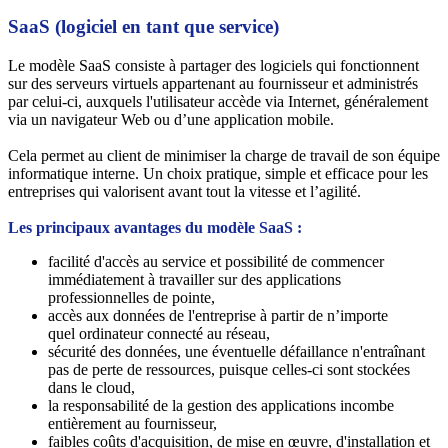
SaaS (logiciel en tant que service)
Le modèle SaaS consiste à partager des logiciels qui fonctionnent
sur des serveurs virtuels appartenant au fournisseur et administrés
par celui-ci, auxquels l'utilisateur accède via Internet, généralement
via un navigateur Web ou d’une application mobile.
Cela permet au client de minimiser la charge de travail de son équipe
informatique interne. Un choix pratique, simple et efficace pour les
entreprises qui valorisent avant tout la vitesse et l’agilité.
Les principaux avantages du modèle SaaS :
facilité d'accès au service et possibilité de commencer
immédiatement à travailler sur des applications
professionnelles de pointe,
accès aux données de l'entreprise à partir de n’importe
quel ordinateur connecté au réseau,
sécurité des données, une éventuelle défaillance n'entraînant
pas de perte de ressources, puisque celles-ci sont stockées
dans le cloud,
la responsabilité de la gestion des applications incombe
entièrement au fournisseur,
faibles coûts d'acquisition, de mise en œuvre, d'installation et