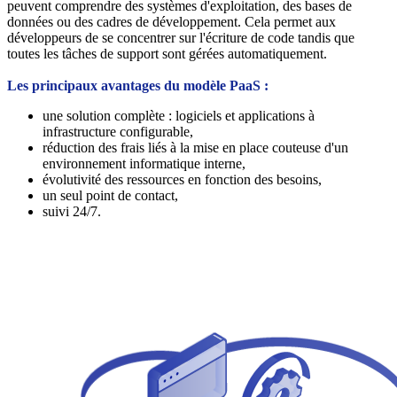
peuvent comprendre des systèmes d'exploitation, des bases de
données ou des cadres de développement. Cela permet aux
développeurs de se concentrer sur l'écriture de code tandis que
toutes les tâches de support sont gérées automatiquement.
Les principaux avantages du modèle PaaS :
une solution complète : logiciels et applications à
infrastructure configurable,
réduction des frais liés à la mise en place couteuse d'un
environnement informatique interne,
évolutivité des ressources en fonction des besoins,
un seul point de contact,
suivi 24/7.