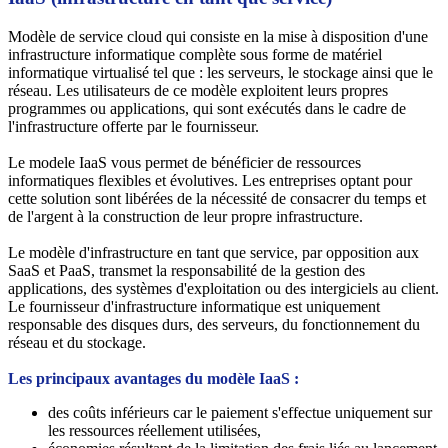
Modèle de service cloud qui consiste en la mise à disposition d'une
infrastructure informatique complète sous forme de matériel
informatique virtualisé tel que : les serveurs, le stockage ainsi que le
réseau. Les utilisateurs de ce modèle exploitent leurs propres
programmes ou applications, qui sont exécutés dans le cadre de
l'infrastructure offerte par le fournisseur.
Le modele IaaS vous permet de bénéficier de ressources
informatiques flexibles et évolutives. Les entreprises optant pour
cette solution sont libérées de la nécessité de consacrer du temps et
de l'argent à la construction de leur propre infrastructure.
Le modèle d'infrastructure en tant que service, par opposition aux
SaaS et PaaS, transmet la responsabilité de la gestion des
applications, des systèmes d'exploitation ou des intergiciels au client.
Le fournisseur d'infrastructure informatique est uniquement
responsable des disques durs, des serveurs, du fonctionnement du
réseau et du stockage.
Les principaux avantages du modèle IaaS :
des coûts inférieurs car le paiement s'effectue uniquement sur
les ressources réellement utilisées,