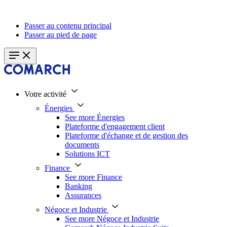
Passer au contenu principal
Passer au pied de page
Votre activité
Énergies
See more Énergies
Plateforme d'engagement client
Plateforme d'échange et de gestion des
documents
Solutions ICT
Finance
See more Finance
Banking
Assurances
Négoce et Industrie
See more Négoce et Industrie