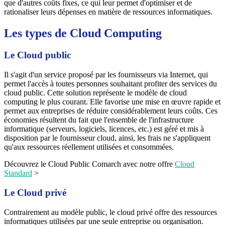
que d'autres coûts fixes, ce qui leur permet d'optimiser et de
rationaliser leurs dépenses en matière de ressources informatiques.
Les types de Cloud Computing
Le Cloud public
Il s'agit d'un service proposé par les fournisseurs via Internet, qui
permet l'accès à toutes personnes souhaitant profiter des services du
cloud public. Cette solution représente le modèle de cloud
computing le plus courant. Elle favorise une mise en œuvre rapide et
permet aux entreprises de réduire considérablement leurs coûts. Ces
économies résultent du fait que l'ensemble de l'infrastructure
informatique (serveurs, logiciels, licences, etc.) est géré et mis à
disposition par le fournisseur cloud, ainsi, les frais ne s'appliquent
qu'aux ressources réellement utilisées et consommées.
Découvrez le Cloud Public Comarch avec notre offre
Cloud
Standard
>
Le Cloud privé
Contrairement au modèle public, le cloud privé offre des ressources
informatiques utilisées par une seule entreprise ou organisation.