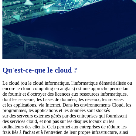
Qu'est-ce-que le cloud ?
Le cloud (ou le cloud informatique, l'informatique dématérialisée ou
encore le cloud computing en anglais) est une approche permettant
de fournir et d'octroyer des licences aux ressources informatiques,
dont les serveurs, les bases de données, les réseaux, les services
et les applications, via Internet. Dans les environnements Cloud, les
programmes, les applications et les données sont stockés
sur des serveurs externes gérés par des entreprises qui fournissent
des services cloud, et non pas sur les disques locaux ou les
ordinateurs des clients. Cela permet aux entreprises de réduire les
frais liés à l'achat et à l'entretien de leur propre infrastructure, ainsi