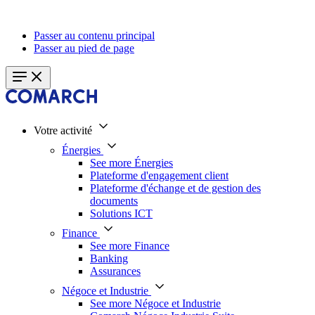
Passer au contenu principal
Passer au pied de page
Votre activité
Énergies
See more Énergies
Plateforme d'engagement client
Plateforme d'échange et de gestion des
documents
Solutions ICT
Finance
See more Finance
Banking
Assurances
Négoce et Industrie
See more Négoce et Industrie