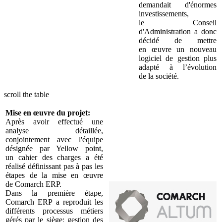
demandait d'énormes
investissements,
le Conseil
d'Administration a donc
décidé de mettre
en œuvre un nouveau
logiciel de gestion plus
adapté à l’évolution
de la société.
scroll the table
Mise en œuvre du projet:
Après avoir effectué une
analyse détaillée,
conjointement avec l'équipe
désignée par Yellow point,
un cahier des charges a été
réalisé définissant pas à pas les
étapes de la mise en œuvre
de Comarch ERP.
Dans la première étape,
Comarch ERP a reproduit les
différents processus métiers
gérés par le siège: gestion des