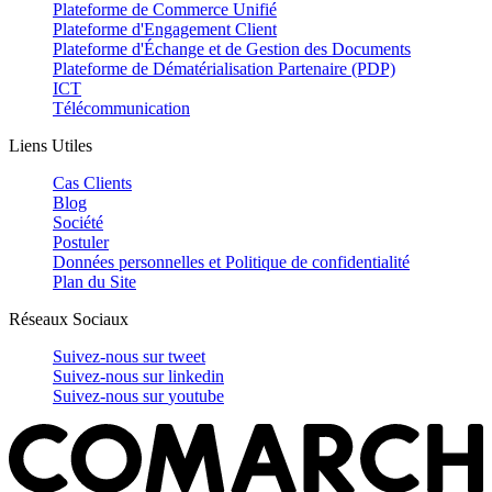
Plateforme de Commerce Unifié
Plateforme d'Engagement Client
Plateforme d'Échange et de Gestion des Documents
Plateforme de Dématérialisation Partenaire (PDP)
ICT
Télécommunication
Liens Utiles
Cas Clients
Blog
Société
Postuler
Données personnelles et Politique de confidentialité
Plan du Site
Réseaux Sociaux
Suivez-nous sur
tweet
Suivez-nous sur
linkedin
Suivez-nous sur
youtube