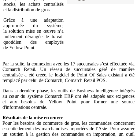
stocks, les achats centralisés
et la distribution de gros.
Grâce à une adaptation
appropriée du système,
la solution mise en œuvre n’a
nullement dérangée le travail
quotidien des employés
de Yellow Point.
Par la suite, la connexion avec les 17 succursales s’est effectuée via
Comarch Retail. Un réseau de succursales géré de manière
centralisée a été créée, le logiciel de Point Of Sales existant a été
remplacé par celui de Comarch, Comarch Retail POS.
Dans la dernière phase, les outils de Business Intelligence intégrés
au cœur du système Comarch ERP ont été adaptés aux exigences
et aux besoins de Yellow Point pour former une source
d'informations centrale.
Résultats de la mise en œuvre
Pour les besoins du commerce de gros, les commandes concernent
essentiellement des marchandises importées de l'Asie. Pour assurer
un soutien à la gestion des commandes en importation, un outil