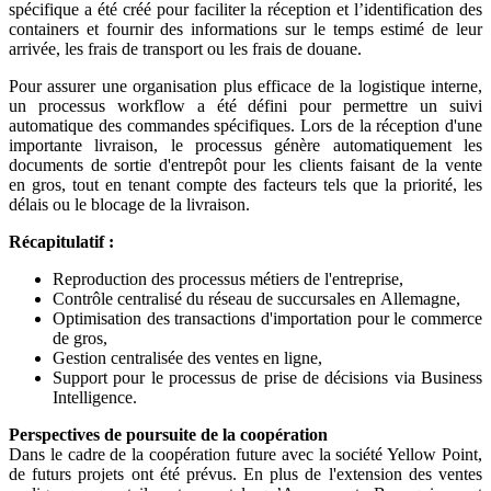
spécifique a été créé pour faciliter la réception et l’identification des
containers et fournir des informations sur le temps estimé de leur
arrivée, les frais de transport ou les frais de douane.
Pour assurer une organisation plus efficace de la logistique interne,
un processus workflow a été défini pour permettre un suivi
automatique des commandes spécifiques. Lors de la réception d'une
importante livraison, le processus génère automatiquement les
documents de sortie d'entrepôt pour les clients faisant de la vente
en gros, tout en tenant compte des facteurs tels que la priorité, les
délais ou le blocage de la livraison.
Récapitulatif :
Reproduction des processus métiers de l'entreprise,
Contrôle centralisé du réseau de succursales en Allemagne,
Optimisation des transactions d'importation pour le commerce
de gros,
Gestion centralisée des ventes en ligne,
Support pour le processus de prise de décisions via Business
Intelligence.
Perspectives de poursuite de la coopération
Dans le cadre de la coopération future avec la société Yellow Point,
de futurs projets ont été prévus. En plus de l'extension des ventes