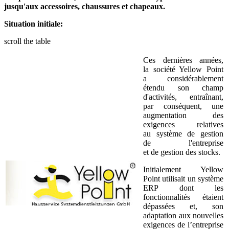
jusqu'aux accessoires, chaussures et chapeaux.
Situation initiale:
scroll the table
Ces dernières années,
la société Yellow Point
a considérablement
étendu son champ
d'activités, entraînant,
par conséquent, une
augmentation des
exigences relatives
au système de gestion
de l'entreprise
et de gestion des stocks.
Initialement Yellow
Point utilisait un système
ERP dont les
fonctionnalités étaient
dépassées et, son
adaptation aux nouvelles
exigences de l’entreprise