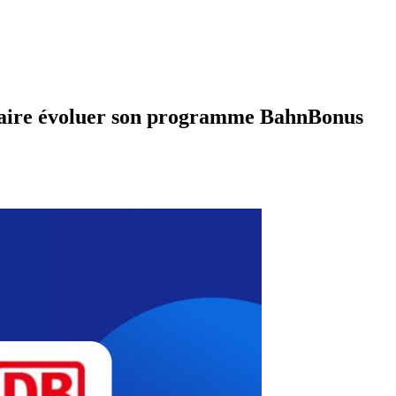
faire évoluer son programme BahnBonus