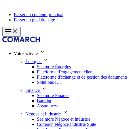
Passer au contenu principal
Passer au pied de page
Votre activité
Énergies
See more Énergies
Plateforme d'engagement client
Plateforme d'échange et de gestion des documents
Solutions ICT
Finance
See more Finance
Banking
Assurances
Négoce et Industrie
See more Négoce et Industrie
Comarch Négoce Industrie Suite