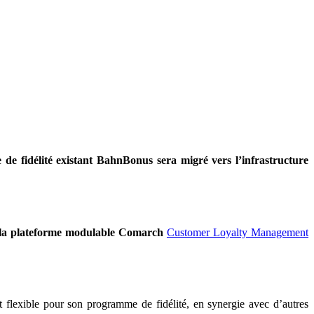
de fidélité existant BahnBonus sera migré vers l’infrastructure
 la plateforme modulable Comarch
Customer Loyalty Management
flexible pour son programme de fidélité, en synergie avec d’autres