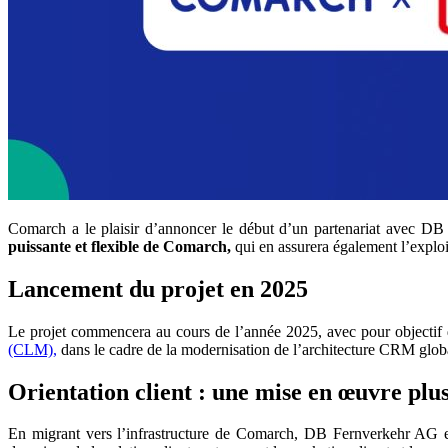
Comarch a le plaisir d’annoncer le début d’un partenariat avec 
puissante et flexible de Comarch,
qui en assurera également l’exploi
Lancement du projet en 2025
Le projet commencera au cours de l’année 2025, avec pour objectif
(CLM),
dans le cadre de la modernisation de l’architecture CRM gl
Orientation client : une mise en œuvre plus
En migrant vers l’infrastructure de Comarch, DB Fernverkehr AG en