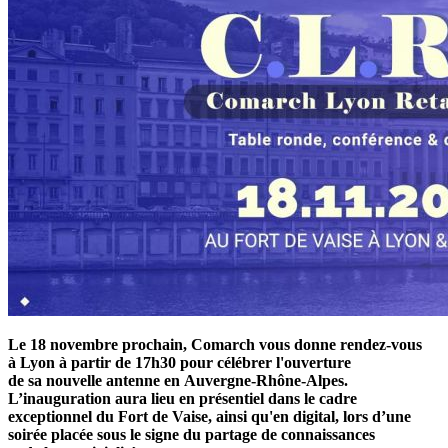
Le 18 novembre prochain, Comarch vous donne rendez-vous
à Lyon à partir de 17h30 pour célébrer l'ouverture
de sa nouvelle antenne en Auvergne-Rhône-Alpes.
L’inauguration aura lieu en présentiel dans le cadre
exceptionnel du Fort de Vaise, ainsi qu'en digital, lors d’une
soirée placée sous le signe du partage de connaissances