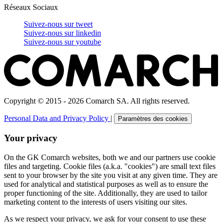
Réseaux Sociaux
Suivez-nous sur
tweet
Suivez-nous sur
linkedin
Suivez-nous sur
youtube
Copyright © 2015 - 2026 Comarch SA. All rights reserved.
Personal Data and Privacy Policy
|
Paramètres des cookies
Your privacy
On the GK Comarch websites, both we and our partners use cookie
files and targeting. Cookie files (a.k.a. "cookies") are small text files
sent to your browser by the site you visit at any given time. They are
used for analytical and statistical purposes as well as to ensure the
proper functioning of the site. Additionally, they are used to tailor
marketing content to the interests of users visiting our sites.
As we respect your privacy, we ask for your consent to use these