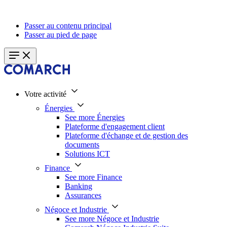
Passer au contenu principal
Passer au pied de page
Votre activité
Énergies
See more Énergies
Plateforme d'engagement client
Plateforme d'échange et de gestion des
documents
Solutions ICT
Finance
See more Finance
Banking
Assurances
Négoce et Industrie
See more Négoce et Industrie