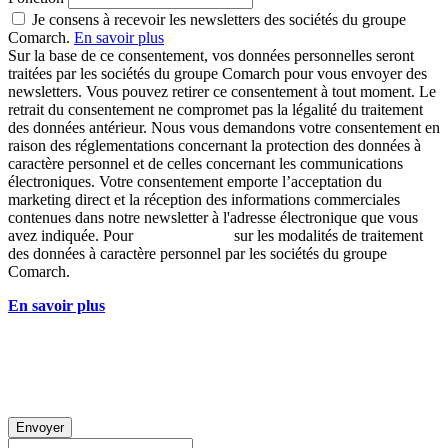
Je consens à recevoir les newsletters des sociétés du groupe
Comarch.
En savoir plus
Sur la base de ce consentement, vos données personnelles seront
traitées par les sociétés du groupe Comarch pour vous envoyer des
newsletters. Vous pouvez retirer ce consentement à tout moment. Le
retrait du consentement ne compromet pas la légalité du traitement
des données antérieur. Nous vous demandons votre consentement en
raison des réglementations concernant la protection des données à
caractère personnel et de celles concernant les communications
électroniques. Votre consentement emporte l’acceptation du
marketing direct et la réception des informations commerciales
contenues dans notre newsletter à l'adresse électronique que vous
avez indiquée. Pour
en savoir plus
sur les modalités de traitement
des données à caractère personnel par les sociétés du groupe
Comarch.
En savoir plus
sur le traitement des données personnelles par les
sociétés du groupe Comarch.
Envoyer