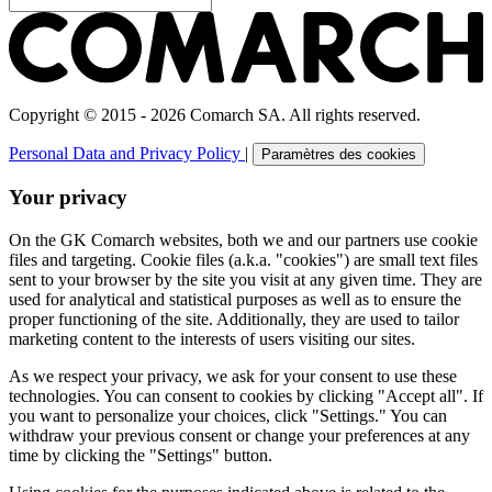
Copyright © 2015 - 2026 Comarch SA. All rights reserved.
Personal Data and Privacy Policy
|
Paramètres des cookies
Your privacy
On the GK Comarch websites, both we and our partners use cookie
files and targeting. Cookie files (a.k.a. "cookies") are small text files
sent to your browser by the site you visit at any given time. They are
used for analytical and statistical purposes as well as to ensure the
proper functioning of the site. Additionally, they are used to tailor
marketing content to the interests of users visiting our sites.
As we respect your privacy, we ask for your consent to use these
technologies. You can consent to cookies by clicking "Accept all". If
you want to personalize your choices, click "Settings." You can
withdraw your previous consent or change your preferences at any
time by clicking the "Settings" button.