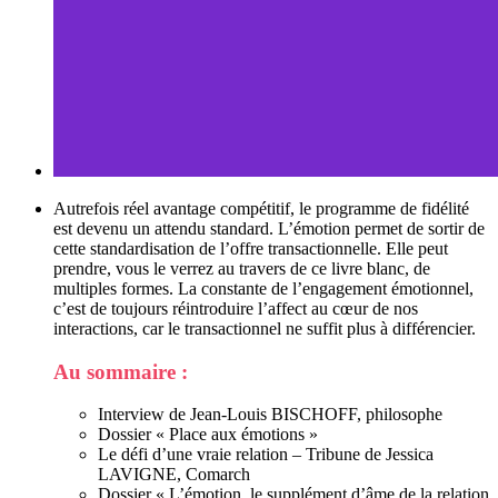
Autrefois réel avantage compétitif, le programme de fidélité
est devenu un attendu standard. L’émotion permet de sortir de
cette standardisation de l’offre transactionnelle. Elle peut
prendre, vous le verrez au travers de ce livre blanc, de
multiples formes. La constante de l’engagement émotionnel,
c’est de toujours réintroduire l’affect au cœur de nos
interactions, car le transactionnel ne suffit plus à différencier.
Au sommaire :
Interview de Jean-Louis BISCHOFF, philosophe
Dossier « Place aux émotions »
Le défi d’une vraie relation – Tribune de Jessica
LAVIGNE, Comarch
Dossier « L’émotion, le supplément d’âme de la relation