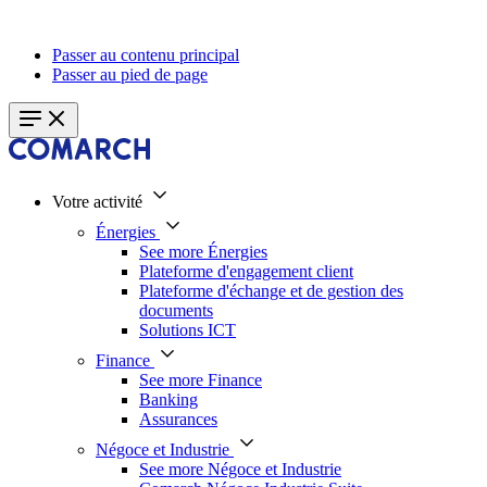
Passer au contenu principal
Passer au pied de page
Votre activité
Énergies
See more Énergies
Plateforme d'engagement client
Plateforme d'échange et de gestion des
documents
Solutions ICT
Finance
See more Finance
Banking
Assurances
Négoce et Industrie
See more Négoce et Industrie