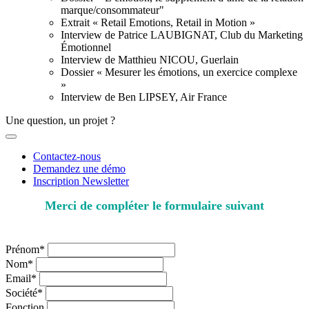
marque/consommateur"
Extrait « Retail Emotions, Retail in Motion »
Interview de Patrice LAUBIGNAT, Club du Marketing
Émotionnel
Interview de Matthieu NICOU, Guerlain
Dossier « Mesurer les émotions, un exercice complexe
»
Interview de Ben LIPSEY, Air France
Une question, un projet ?
Contactez-nous
Demandez une démo
Inscription Newsletter
Merci de compléter le formulaire suivant
* champs obligatoires
Prénom*
Nom*
Email*
Société*
Fonction