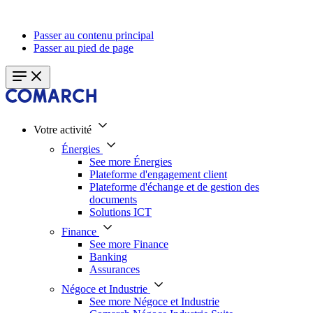
Passer au contenu principal
Passer au pied de page
Votre activité
Énergies
See more Énergies
Plateforme d'engagement client
Plateforme d'échange et de gestion des
documents
Solutions ICT
Finance
See more Finance
Banking
Assurances
Négoce et Industrie
See more Négoce et Industrie