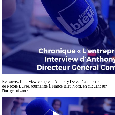
Retrouvez l'interview complet d'Anthony Delvallé au micro
de Nicole Buyse, journaliste à France Bleu Nord, en cliquant sur
l'image suivant :