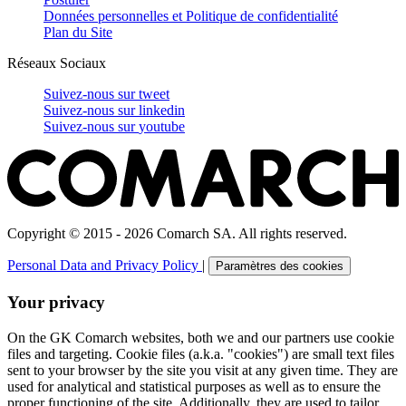
Données personnelles et Politique de confidentialité
Plan du Site
Réseaux Sociaux
Suivez-nous sur
tweet
Suivez-nous sur
linkedin
Suivez-nous sur
youtube
Copyright © 2015 - 2026 Comarch SA. All rights reserved.
Personal Data and Privacy Policy
|
Paramètres des cookies
Your privacy
On the GK Comarch websites, both we and our partners use cookie
files and targeting. Cookie files (a.k.a. "cookies") are small text files
sent to your browser by the site you visit at any given time. They are
used for analytical and statistical purposes as well as to ensure the
proper functioning of the site. Additionally, they are used to tailor