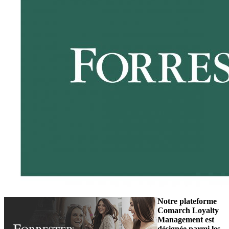
Notre plateforme
Comarch Loyalty
Management est
désignée parmi les