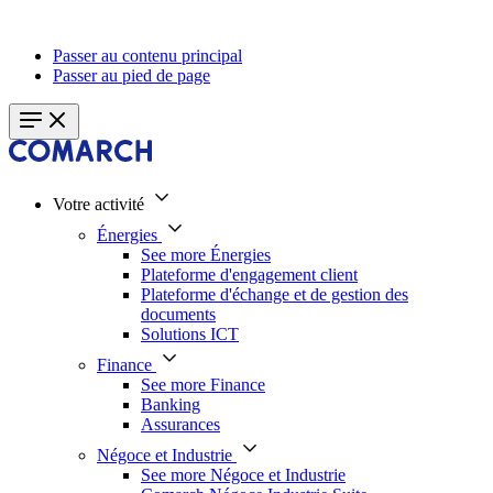
Passer au contenu principal
Passer au pied de page
Votre activité
Énergies
See more Énergies
Plateforme d'engagement client
Plateforme d'échange et de gestion des
documents
Solutions ICT
Finance
See more Finance
Banking
Assurances
Négoce et Industrie
See more Négoce et Industrie