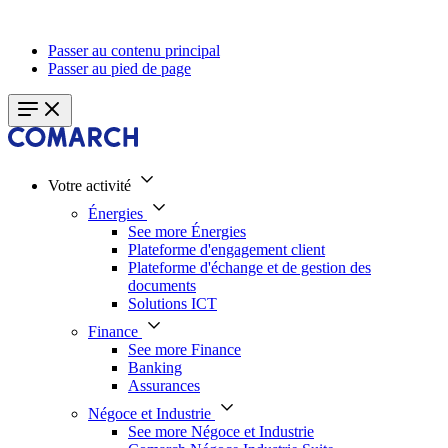
Passer au contenu principal
Passer au pied de page
Votre activité
Énergies
See more Énergies
Plateforme d'engagement client
Plateforme d'échange et de gestion des
documents
Solutions ICT
Finance
See more Finance
Banking
Assurances
Négoce et Industrie
See more Négoce et Industrie