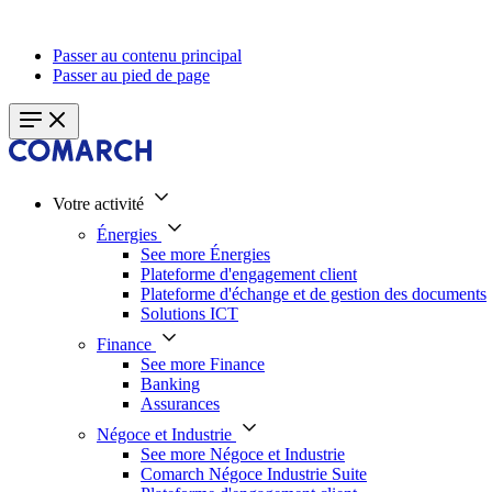
Passer au contenu principal
Passer au pied de page
Votre activité
Énergies
See more Énergies
Plateforme d'engagement client
Plateforme d'échange et de gestion des documents
Solutions ICT
Finance
See more Finance
Banking
Assurances
Négoce et Industrie
See more Négoce et Industrie
Comarch Négoce Industrie Suite