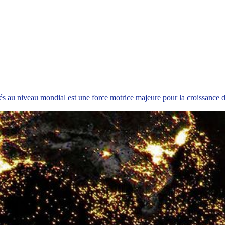
s au niveau mondial est une force motrice majeure pour la croissance d