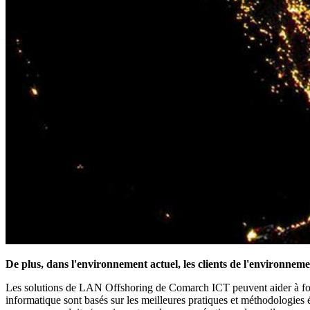
De plus, dans l'environnement actuel, les clients de l'environnemen
Les solutions de LAN Offshoring de Comarch ICT peuvent aider à fourni
informatique sont basés sur les meilleures pratiques et méthodologies 