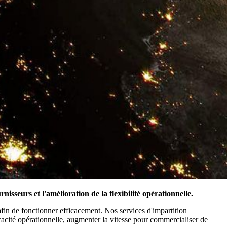
isseurs et l'amélioration de la flexibilité opérationnelle.
fin de fonctionner efficacement. Nos services d'impartition
cacité opérationnelle, augmenter la vitesse pour commercialiser de