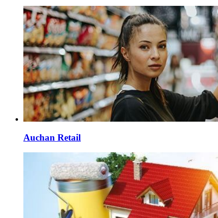
Auchan Retail