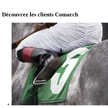
Découvrez les clients Comarch