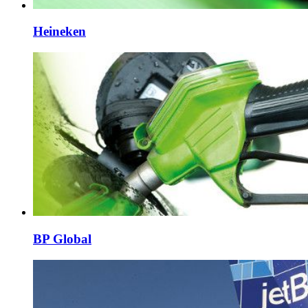
Heineken
BP Global