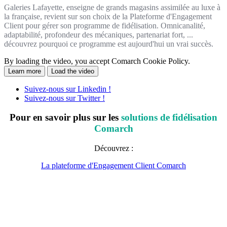
Galeries Lafayette, enseigne de grands magasins assimilée au luxe à
la française, revient sur son choix de la Plateforme d'Engagement
Client pour gérer son programme de fidélisation. Omnicanalité,
adaptabilité, profondeur des mécaniques, partenariat fort, ...
découvrez pourquoi ce programme est aujourd'hui un vrai succès.
By loading the video, you accept Comarch Cookie Policy.
Learn more
Load the video
Suivez-nous sur Linkedin !
Suivez-nous sur Twitter !
Pour en savoir plus sur les
solutions de fidélisation
Comarch
Découvrez :
La plateforme d'Engagement Client Comarch