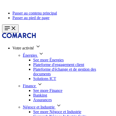
Passer au contenu principal
Passer au pied de page
Votre activité
Énergies
See more Énergies
Plateforme d'engagement client
Plateforme d'échange et de gestion des
documents
Solutions ICT
Finance
See more Finance
Banking
Assurances
Négoce et Industrie
See more Négoce et Industrie