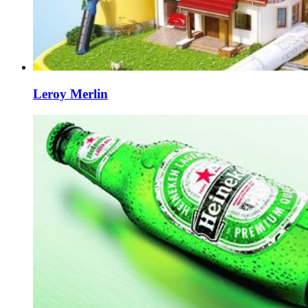
Leroy Merlin