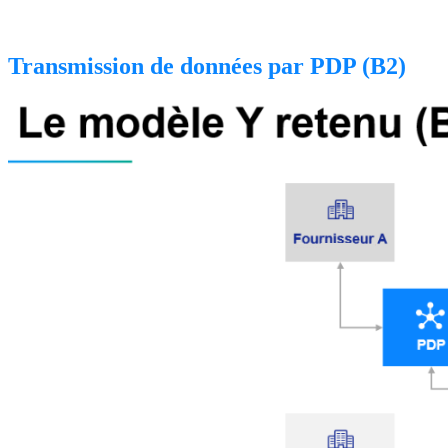
Transmission de données par PDP (B2)