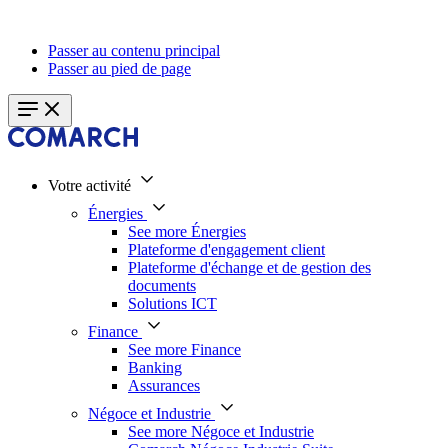
Passer au contenu principal
Passer au pied de page
Votre activité
Énergies
See more Énergies
Plateforme d'engagement client
Plateforme d'échange et de gestion des
documents
Solutions ICT
Finance
See more Finance
Banking
Assurances
Négoce et Industrie
See more Négoce et Industrie