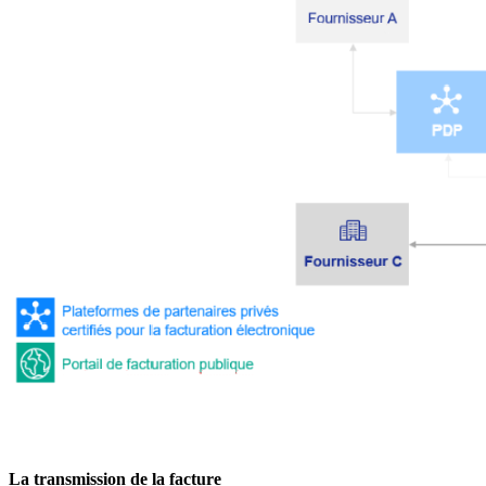
La transmission de la facture