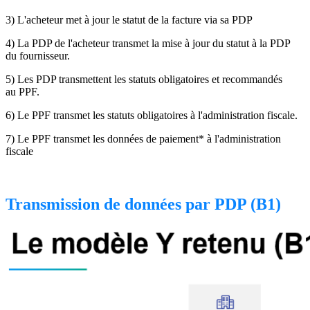
3) L'acheteur met à jour le statut de la facture via sa PDP
4) La PDP de l'acheteur transmet la mise à jour du statut à la PDP
du fournisseur.
5) Les PDP transmettent les statuts obligatoires et recommandés
au PPF.
6) Le PPF transmet les statuts obligatoires à l'administration fiscale.
7) Le PPF transmet les données de paiement* à l'administration
fiscale
Transmission de données par PDP (B1)