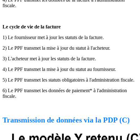
fiscale.
Le cycle de vie de la facture
1) Le fournisseur met à jour les statuts de la facture.
2) Le PPF transmet la mise à jour du statut à l'acheteur.
3) L'acheteur met à jour les statuts de la facture.
4) Le PPF transmet la mise à jour du statut au fournisseur.
5) Le PPF transmet les statuts obligatoires à l'administration fiscale.
6) Le PPF transmet les données de paiement* à l'administration
fiscale.
Transmission de données via la PDP (C)