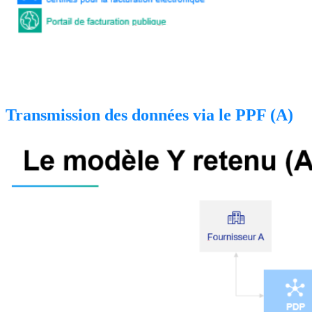
Transmission des données via le PPF (A)