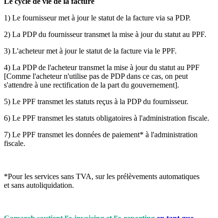
Le cycle de vie de la facture
1) Le fournisseur met à jour le statut de la facture via sa PDP.
2) La PDP du fournisseur transmet la mise à jour du statut au PPF.
3) L'acheteur met à jour le statut de la facture via le PPF.
4) La PDP de l'acheteur transmet la mise à jour du statut au PPF
[Comme l'acheteur n'utilise pas de PDP dans ce cas, on peut
s'attendre à une rectification de la part du gouvernement].
5) Le PPF transmet les statuts reçus à la PDP du fournisseur.
6) Le PPF transmet les statuts obligatoires à l'administration fiscale.
7) Le PPF transmet les données de paiement* à l'administration
fiscale.
*Pour les services sans TVA, sur les prélèvements automatiques
et sans autoliquidation.