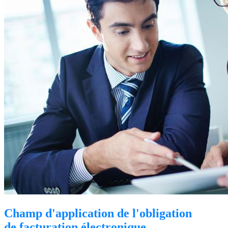
Champ d'application de l'obligation
de facturation électronique