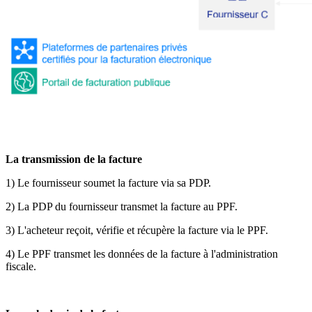
La transmission de la facture
1) Le fournisseur soumet la facture via sa PDP.
2) La PDP du fournisseur transmet la facture au PPF.
3) L'acheteur reçoit, vérifie et récupère la facture via le PPF.
4) Le PPF transmet les données de la facture à l'administration
fiscale.