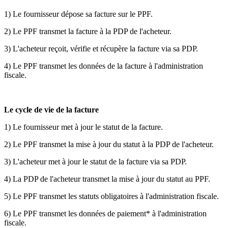
1) Le fournisseur dépose sa facture sur le PPF.
2) Le PPF transmet la facture à la PDP de l'acheteur.
3) L'acheteur reçoit, vérifie et récupère la facture via sa PDP.
4) Le PPF transmet les données de la facture à l'administration
fiscale.
Le cycle de vie de la facture
1) Le fournisseur met à jour le statut de la facture.
2) Le PPF transmet la mise à jour du statut à la PDP de l'acheteur.
3) L'acheteur met à jour le statut de la facture via sa PDP.
4) La PDP de l'acheteur transmet la mise à jour du statut au PPF.
5) Le PPF transmet les statuts obligatoires à l'administration fiscale.
6) Le PPF transmet les données de paiement* à l'administration
fiscale.