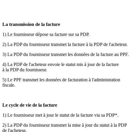
La transmission de la facture
1) Le fournisseur dépose sa facture sur sa PDP.
2) La PDP du fournisseur transmet la facture à la PDP de l'acheteur.
3) La PDP du fournisseur transmet les données de la facture au PPF.
4) La PDP de l'acheteur envoie le statut mis à jour de la facture
à la PDP du fournisseur.
5) Le PPF transmet les données de facturation à l'administration
fiscale.
Le cycle de vie de la facture
1) Le fournisseur met à jour le statut de la facture via sa PDP*.
2) La PDP du fournisseur transmet la mise à jour du statut à la PDP
de l'acheteur.