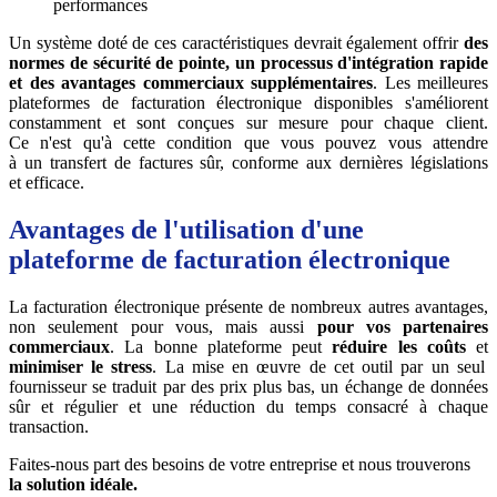
performances
Un système doté de ces caractéristiques devrait également offrir
des
normes de sécurité de pointe,
un processus d'intégration rapide
et des avantages commerciaux supplémentaires
. Les meilleures
plateformes de facturation électronique disponibles s'améliorent
constamment et sont conçues sur mesure pour chaque client.
Ce n'est qu'à cette condition que vous pouvez vous attendre
à un transfert de factures sûr, conforme aux dernières législations
et efficace.
Avantages de l'utilisation d'une
plateforme de facturation électronique
La facturation électronique présente de nombreux autres avantages,
non seulement pour vous, mais aussi
pour vos partenaires
commerciaux
. La bonne plateforme peut
réduire les coûts
et
minimiser le stress
. La mise en œuvre de cet outil par un seul
fournisseur se traduit par des prix plus bas, un échange de données
sûr et régulier et une réduction du temps consacré à chaque
transaction.
Faites-nous part des besoins de votre entreprise et nous trouverons
la solution idéale.