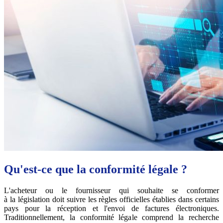
Qu'est-ce que la conformité légale ?
L'acheteur ou le fournisseur qui souhaite se conformer
à la législation doit suivre les règles officielles établies dans certains
pays pour la réception et l'envoi de factures électroniques.
Traditionnellement, la conformité légale comprend la recherche