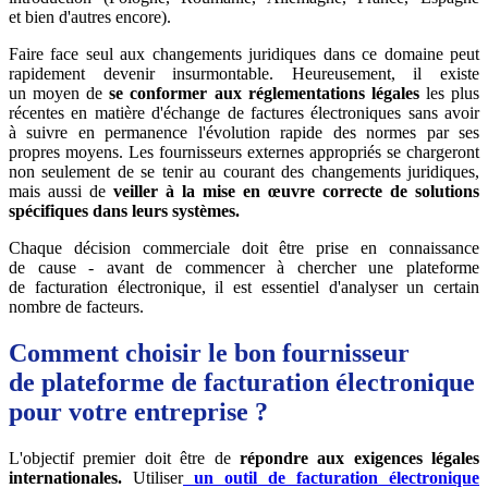
et bien d'autres encore).
Faire face seul aux changements juridiques dans ce domaine peut
rapidement devenir insurmontable. Heureusement, il existe
un moyen de
se conformer aux réglementations légales
les plus
récentes en matière d'échange de factures électroniques sans avoir
à suivre en permanence l'évolution rapide des normes par ses
propres moyens. Les fournisseurs externes appropriés se chargeront
non seulement de se tenir au courant des changements juridiques,
mais aussi de
veiller à la mise en œuvre correcte de solutions
spécifiques dans leurs systèmes.
Chaque décision commerciale doit être prise en connaissance
de cause - avant de commencer à chercher une plateforme
de facturation électronique, il est essentiel d'analyser un certain
nombre de facteurs.
Comment choisir le bon fournisseur
de plateforme de facturation électronique
pour votre entreprise ?
L'objectif premier doit être de
répondre aux exigences légales
internationales.
Utiliser
un outil de facturation électronique