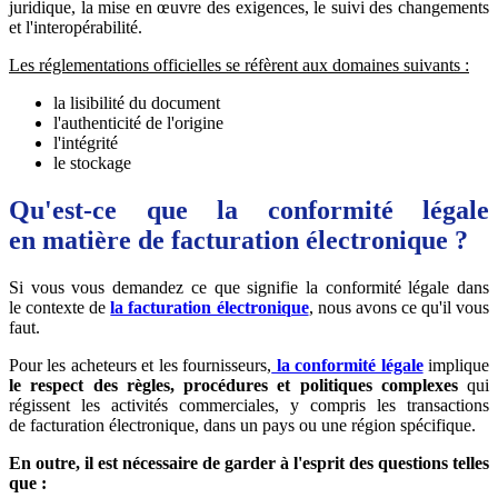
juridique, la mise en œuvre des exigences, le suivi des changements
et l'interopérabilité.
Les réglementations officielles se réfèrent aux domaines suivants :
la lisibilité du document
l'authenticité de l'origine
l'intégrité
le stockage
Qu'est-ce que la conformité légale
en matière de facturation électronique ?
Si vous vous demandez ce que signifie la conformité légale dans
le contexte de
la facturation électronique
, nous avons ce qu'il vous
faut.
Pour les acheteurs et les fournisseurs,
la conformité légale
implique
le respect des règles, procédures et politiques complexes
qui
régissent les activités commerciales, y compris les transactions
de facturation électronique, dans un pays ou une région spécifique.
En outre, il est nécessaire de garder à l'esprit des questions telles
que :