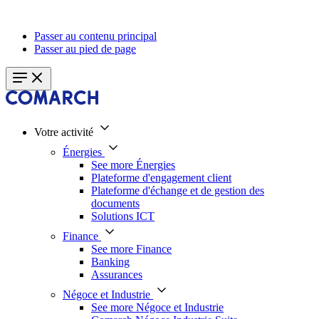
Passer au contenu principal
Passer au pied de page
Votre activité
Énergies
See more Énergies
Plateforme d'engagement client
Plateforme d'échange et de gestion des
documents
Solutions ICT
Finance
See more Finance
Banking
Assurances
Négoce et Industrie
See more Négoce et Industrie