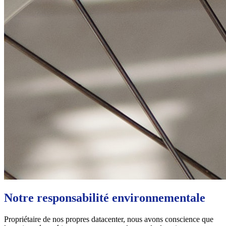
Notre responsabilité environnementale
Propriétaire de nos propres datacenter, nous avons conscience que