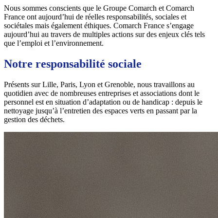
Nous sommes conscients que le Groupe Comarch et Comarch
France ont aujourd’hui de réelles responsabilités, sociales et
sociétales mais également éthiques. Comarch France s’engage
aujourd’hui au travers de multiples actions sur des enjeux clés tels
que l’emploi et l’environnement.
Notre responsabilité sociale
Présents sur Lille, Paris, Lyon et Grenoble, nous travaillons au
quotidien avec de nombreuses entreprises et associations dont le
personnel est en situation d’adaptation ou de handicap : depuis le
nettoyage jusqu’à l’entretien des espaces verts en passant par la
gestion des déchets.