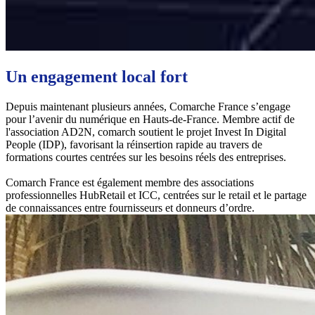
Un engagement local fort
Depuis maintenant plusieurs années, Comarche France s’engage
pour l’avenir du numérique en Hauts-de-France. Membre actif de
l'association AD2N, comarch soutient le projet Invest In Digital
People (IDP), favorisant la réinsertion rapide au travers de
formations courtes centrées sur les besoins réels des entreprises.
Comarch France est également membre des associations
professionnelles HubRetail et ICC, centrées sur le retail et le partage
de connaissances entre fournisseurs et donneurs d’ordre.