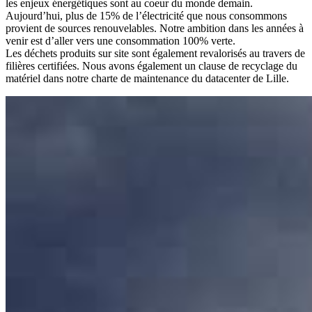
les enjeux énergétiques sont au coeur du monde demain.
Aujourd’hui, plus de 15% de l’électricité que nous consommons
provient de sources renouvelables. Notre ambition dans les années à
venir est d’aller vers une consommation 100% verte.
Les déchets produits sur site sont également revalorisés au travers de
filières certifiées. Nous avons également un clause de recyclage du
matériel dans notre charte de maintenance du datacenter de Lille.