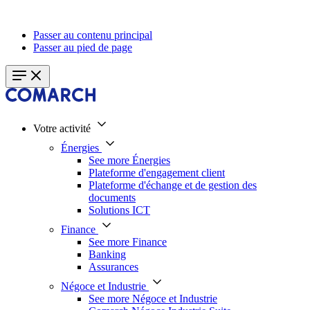
Passer au contenu principal
Passer au pied de page
Votre activité
Énergies
See more Énergies
Plateforme d'engagement client
Plateforme d'échange et de gestion des
documents
Solutions ICT
Finance
See more Finance
Banking
Assurances
Négoce et Industrie
See more Négoce et Industrie