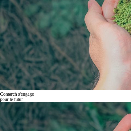
Comarch s'engage
pour le futur