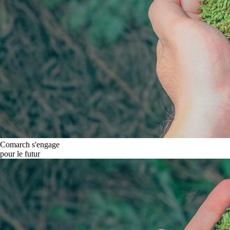
Comarch s'engage
pour le futur