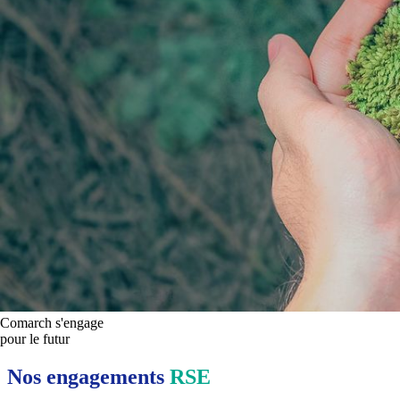
Comarch s'engage
pour le futur
Nos engagements
RSE