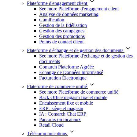
Plateforme d'engagement client
See more Plateforme d'engagement client
Analyse de données marketing
Gamification
Gestion de la fidélisation
Gestion des campagnes
Gestion des promotions
Points de contact client
Plateforme d'échange et de gestion des documents
See more Plateforme d'échange et de gestion des
documents
Comarch Plateforme Agréée
Échange de Données Informatisé
Facturation Électronique
Plateforme de commerce unifié
See more Plateforme de commerce unifié
Back Office magasin fixe et mobile
Encaissement fixe et mobile
ERP : siège et magasin
IA : Comarch Chat ERP
Parcours omnicanaux
Retail Cloud
Télécommunications