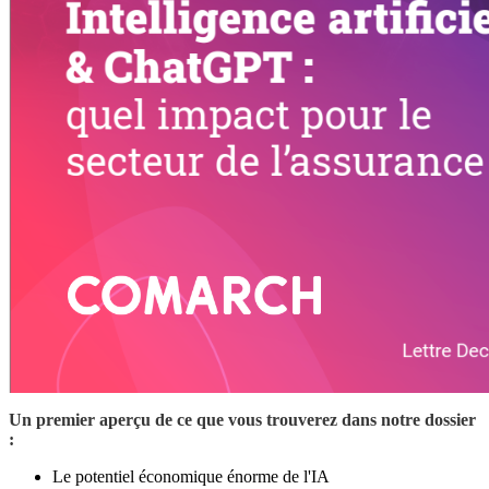
Un premier aperçu de ce que vous trouverez dans notre dossier
:
Le potentiel économique énorme de l'IA