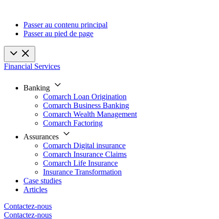
Passer au contenu principal
Passer au pied de page
Financial Services
Banking
Comarch Loan Origination
Comarch Business Banking
Comarch Wealth Management
Comarch Factoring
Assurances
Comarch Digital insurance
Comarch Insurance Claims
Comarch Life Insurance
Insurance Transformation
Case studies
Articles
Contactez-nous
Contactez-nous