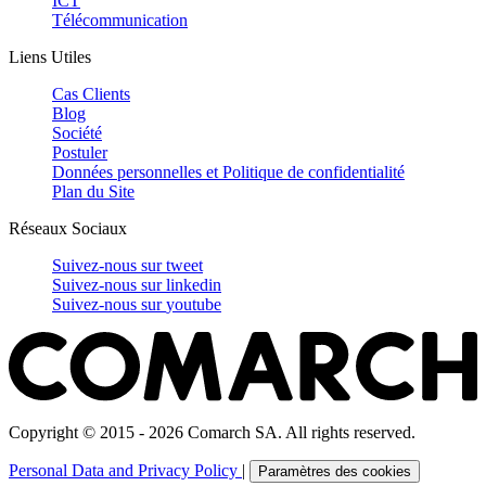
ICT
Télécommunication
Liens Utiles
Cas Clients
Blog
Société
Postuler
Données personnelles et Politique de confidentialité
Plan du Site
Réseaux Sociaux
Suivez-nous sur
tweet
Suivez-nous sur
linkedin
Suivez-nous sur
youtube
Copyright © 2015 - 2026 Comarch SA. All rights reserved.
Personal Data and Privacy Policy
|
Paramètres des cookies