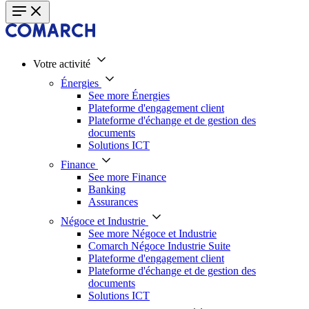
Votre activité
Énergies
See more Énergies
Plateforme d'engagement client
Plateforme d'échange et de gestion des
documents
Solutions ICT
Finance
See more Finance
Banking
Assurances
Négoce et Industrie
See more Négoce et Industrie
Comarch Négoce Industrie Suite
Plateforme d'engagement client
Plateforme d'échange et de gestion des
documents
Solutions ICT