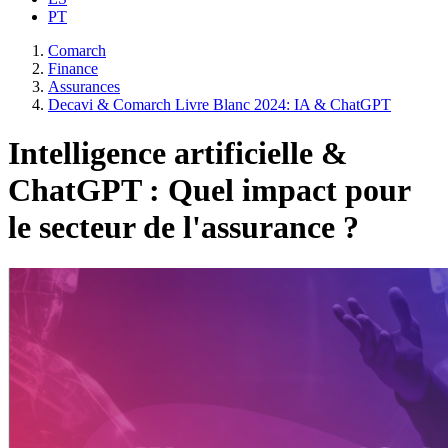
PT
Comarch
Finance
Assurances
Decavi & Comarch Livre Blanc 2024: IA & ChatGPT
Intelligence artificielle &
ChatGPT : Quel impact pour
le secteur de l'assurance ?