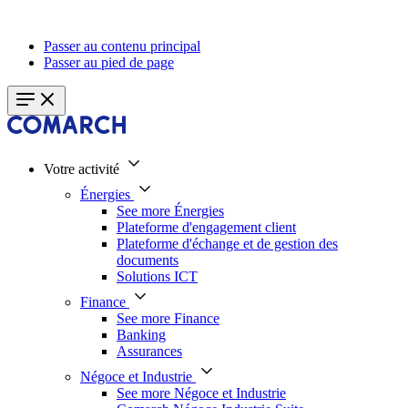
Passer au contenu principal
Passer au pied de page
Votre activité
Énergies
See more Énergies
Plateforme d'engagement client
Plateforme d'échange et de gestion des
documents
Solutions ICT
Finance
See more Finance
Banking
Assurances
Négoce et Industrie
See more Négoce et Industrie