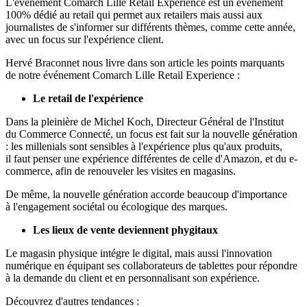
L'événement Comarch Lille Retail Expérience est un événement
100% dédié au retail qui permet aux retailers mais aussi aux
journalistes de s'informer sur différents thèmes, comme cette année,
avec un focus sur l'expérience client.
Hervé Braconnet nous livre dans son article les points marquants
de notre événement Comarch Lille Retail Experience :
Le retail de l'expérience
Dans la pleinière de Michel Koch, Directeur Général de l'Institut
du Commerce Connecté, un focus est fait sur la nouvelle génération
: les millenials sont sensibles à l'expérience plus qu'aux produits,
il faut penser une expérience différentes de celle d'Amazon, et du e-
commerce, afin de renouveler les visites en magasins.
De même, la nouvelle génération accorde beaucoup d'importance
à l'engagement sociétal ou écologique des marques.
Les lieux de vente deviennent phygitaux
Le magasin physique intégre le digital, mais aussi l'innovation
numérique en équipant ses collaborateurs de tablettes pour répondre
à la demande du client et en personnalisant son expérience.
Découvrez d'autres tendances :