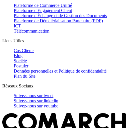
Plateforme de Commerce Unifié
Plateforme d'Engagement Client
Plateforme d'Échange et de Gestion des Documents
Plateforme de Dématérialisation Partenaire (PDP)
ICT
Télécommunication
Liens Utiles
Cas Clients
Blog
Société
Postuler
Données personnelles et Politique de confidentialité
Plan du Site
Réseaux Sociaux
Suivez-nous sur
tweet
Suivez-nous sur
linkedin
Suivez-nous sur
youtube