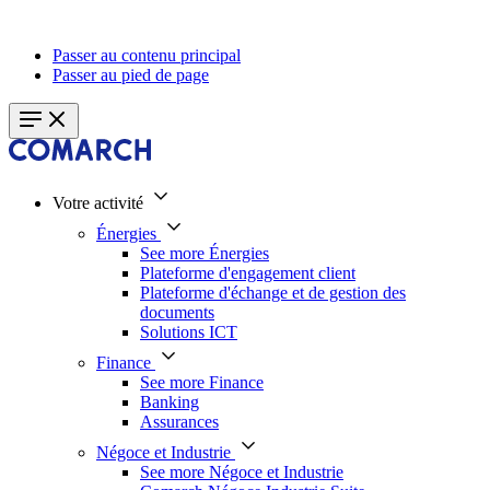
Passer au contenu principal
Passer au pied de page
Votre activité
Énergies
See more Énergies
Plateforme d'engagement client
Plateforme d'échange et de gestion des
documents
Solutions ICT
Finance
See more Finance
Banking
Assurances
Négoce et Industrie
See more Négoce et Industrie