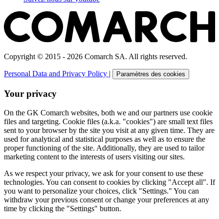
Copyright © 2015 - 2026 Comarch SA. All rights reserved.
Personal Data and Privacy Policy
|
Paramètres des cookies
Your privacy
On the GK Comarch websites, both we and our partners use cookie
files and targeting. Cookie files (a.k.a. "cookies") are small text files
sent to your browser by the site you visit at any given time. They are
used for analytical and statistical purposes as well as to ensure the
proper functioning of the site. Additionally, they are used to tailor
marketing content to the interests of users visiting our sites.
As we respect your privacy, we ask for your consent to use these
technologies. You can consent to cookies by clicking "Accept all". If
you want to personalize your choices, click "Settings." You can
withdraw your previous consent or change your preferences at any
time by clicking the "Settings" button.