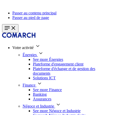
Passer au contenu principal
Passer au pied de page
Votre activité
Énergies
See more Énergies
Plateforme d'engagement client
Plateforme d'échange et de gestion des
documents
Solutions ICT
Finance
See more Finance
Banking
Assurances
Négoce et Industrie
See more Négoce et Industrie