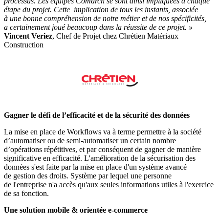
processus. Les équipes Comarch se sont ainsi impliquées à chaque
étape du projet. Cette implication de tous les instants, associée
à une bonne compréhension de notre métier et de nos spécificités,
a certainement joué beaucoup dans la réussite de ce projet. »
Vincent Veriez
, Chef de Projet chez Chrétien Matériaux
Construction
Gagner le défi de l’efficacité et de la sécurité des données
La mise en place de Workflows va à terme permettre à la société
d’automatiser ou de semi-automatiser un certain nombre
d’opérations répétitives, et par conséquent de gagner de manière
significative en efficacité. L'amélioration de la sécurisation des
données s'est faite par la mise en place d'un système avancé
de gestion des droits. Système par lequel une personne
de l'entreprise n'a accès qu'aux seules informations utiles à l'exercice
de sa fonction.
Une solution mobile & orientée e-commerce