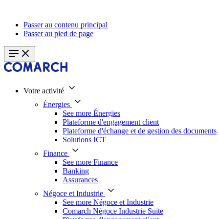
Passer au contenu principal
Passer au pied de page
Votre activité
Énergies
See more Énergies
Plateforme d'engagement client
Plateforme d'échange et de gestion des documents
Solutions ICT
Finance
See more Finance
Banking
Assurances
Négoce et Industrie
See more Négoce et Industrie
Comarch Négoce Industrie Suite