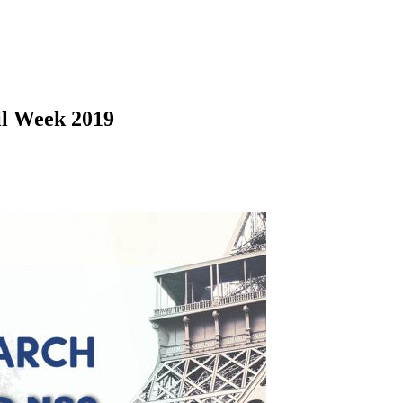
il Week 2019