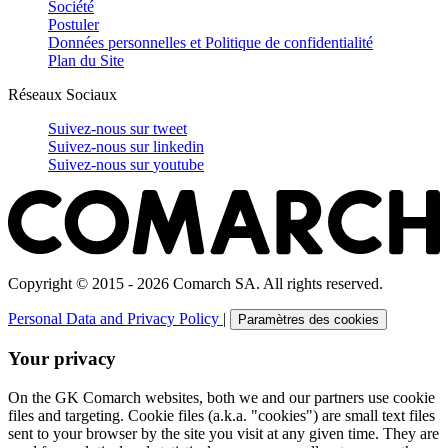
Société
Postuler
Données personnelles et Politique de confidentialité
Plan du Site
Réseaux Sociaux
Suivez-nous sur
tweet
Suivez-nous sur
linkedin
Suivez-nous sur
youtube
Copyright © 2015 - 2026 Comarch SA. All rights reserved.
Personal Data and Privacy Policy
|
Paramètres des cookies
Your privacy
On the GK Comarch websites, both we and our partners use cookie
files and targeting. Cookie files (a.k.a. "cookies") are small text files
sent to your browser by the site you visit at any given time. They are