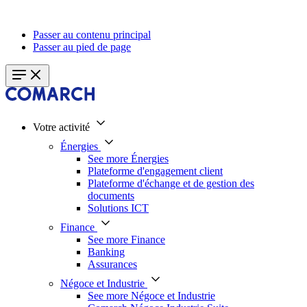
Passer au contenu principal
Passer au pied de page
Votre activité
Énergies
See more Énergies
Plateforme d'engagement client
Plateforme d'échange et de gestion des
documents
Solutions ICT
Finance
See more Finance
Banking
Assurances
Négoce et Industrie
See more Négoce et Industrie