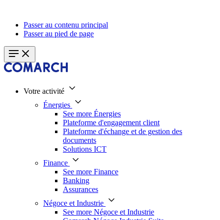
Passer au contenu principal
Passer au pied de page
Votre activité
Énergies
See more Énergies
Plateforme d'engagement client
Plateforme d'échange et de gestion des
documents
Solutions ICT
Finance
See more Finance
Banking
Assurances
Négoce et Industrie
See more Négoce et Industrie