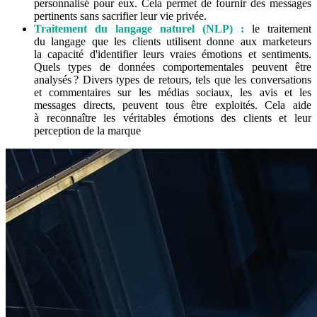
personnalisé pour eux. Cela permet de fournir des messages
pertinents sans sacrifier leur vie privée.
Traitement du langage naturel (NLP) :
le traitement
du langage que les clients utilisent donne aux marketeurs
la capacité d'identifier leurs vraies émotions et sentiments.
Quels types de données comportementales peuvent être
analysés ? Divers types de retours, tels que les conversations
et commentaires sur les médias sociaux, les avis et les
messages directs, peuvent tous être exploités. Cela aide
à reconnaître les véritables émotions des clients et leur
perception de la marque