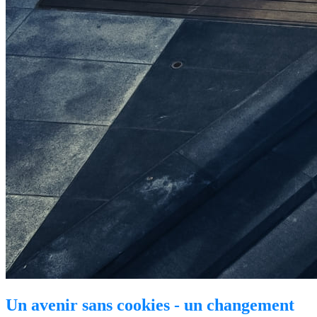
Un avenir sans cookies - un changement