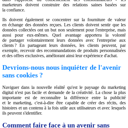
marketeurs doivent construire des relations saines basées sur
la confiance.
Ils doivent également se concentrer sur la fourniture de valeur
en échange des données reçues. Les clients doivent sentir que les
données collectées ont un but non seulement pour l'entreprise, mais
aussi pour eux-mêmes. Quel avantage apportera la volonté
de partager volontairement leurs données avec l'entreprise aux
clients ? En partageant leurs données, les clients peuvent, par
exemple, recevoir des recommandations de produits personnalisées
et des offres exclusives, améliorant ainsi leur expérience d'achat.
Devrions-nous nous inquiéter de l'avenir
sans cookies ?
Naviguer dans la nouvelle réalité qu'est le paysage du marketing
digital n'est pas facile et demande de la créativité. La chose la plus
importante est de reconnaître la différence entre la publicité
et le marketing, c'est-à-dire être capable de créer des récits, des
histoires et un contenu à la fois utile aux utilisateurs et avec lesquels
ils peuvent s'identifier.
Comment faire face à un avenir sans