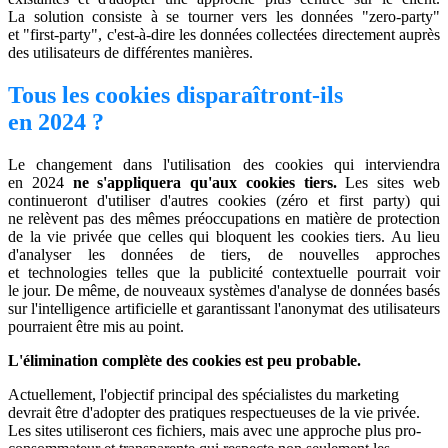
La solution consiste à se tourner vers les données "zero-party"
et "first-party", c'est-à-dire les données collectées directement auprès
des utilisateurs de différentes manières.
Tous les cookies disparaîtront-ils
en 2024 ?
Le changement dans l'utilisation des cookies qui interviendra
en 2024
ne s'appliquera qu'aux cookies tiers.
Les sites web
continueront d'utiliser d'autres cookies (zéro et first party) qui
ne relèvent pas des mêmes préoccupations en matière de protection
de la vie privée que celles qui bloquent les cookies tiers. Au lieu
d'analyser les données de tiers, de nouvelles approches
et technologies telles que la publicité contextuelle pourrait voir
le jour. De même, de nouveaux systèmes d'analyse de données basés
sur l'intelligence artificielle et garantissant l'anonymat des utilisateurs
pourraient être mis au point.
L'élimination complète des cookies est peu probable.
Actuellement, l'objectif principal des spécialistes du marketing
devrait être d'adopter des pratiques respectueuses de la vie privée.
Les sites utiliseront ces fichiers, mais avec une approche plus pro-