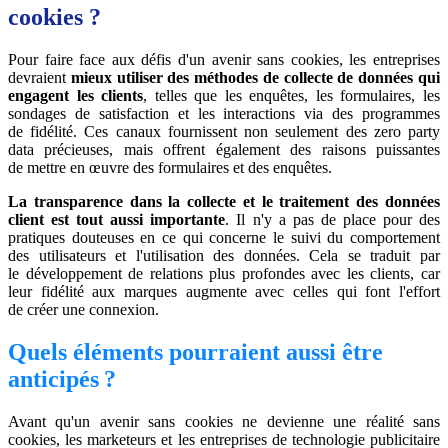
cookies ?
Pour faire face aux défis d'un avenir sans cookies, les entreprises
devraient
mieux utiliser des méthodes de collecte de données qui
engagent les clients
, telles que les enquêtes, les formulaires, les
sondages de satisfaction et les interactions via des programmes
de fidélité. Ces canaux fournissent non seulement des zero party
data précieuses, mais offrent également des raisons puissantes
de mettre en œuvre des formulaires et des enquêtes.
La transparence dans la collecte et le traitement des données
client est tout aussi importante
. Il n'y a pas de place pour des
pratiques douteuses en ce qui concerne le suivi du comportement
des utilisateurs et l'utilisation des données. Cela se traduit par
le développement de relations plus profondes avec les clients, car
leur fidélité aux marques augmente avec celles qui font l'effort
de créer une connexion.
Quels éléments pourraient aussi être
anticipés ?
Avant qu'un avenir sans cookies ne devienne une réalité sans
cookies, les marketeurs et les entreprises de technologie publicitaire