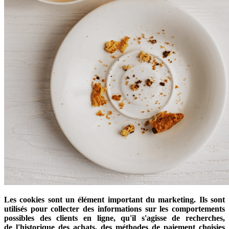
Les cookies sont un élément important du marketing. Ils sont
utilisés pour collecter des informations sur les comportements
possibles des clients en ligne, qu'il s'agisse de recherches,
de l'historique des achats, des méthodes de paiement choisies