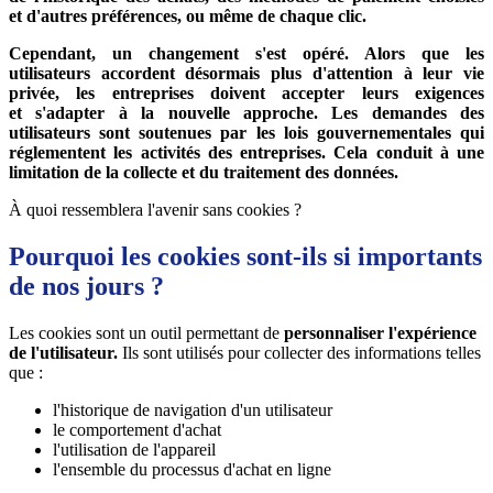
et d'autres préférences, ou même de chaque clic.
Cependant, un changement s'est opéré. Alors que les
utilisateurs accordent désormais plus d'attention à leur vie
privée, les entreprises doivent accepter leurs exigences
et s'adapter à la nouvelle approche. Les demandes des
utilisateurs sont soutenues par les lois gouvernementales qui
réglementent les activités des entreprises. Cela conduit à une
limitation de la collecte et du traitement des données.
À quoi ressemblera l'avenir sans cookies ?
Pourquoi les cookies sont-ils si importants
de nos jours ?
Les cookies sont un outil permettant de
personnaliser l'expérience
de l'utilisateur.
Ils sont utilisés pour collecter des informations telles
que :
l'historique de navigation d'un utilisateur
le comportement d'achat
l'utilisation de l'appareil
l'ensemble du processus d'achat en ligne